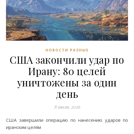
НОВОСТИ РАЗНЫЕ
США закончили удар по
Ирану: 80 целей
уничтожены за один
день
8 июля, 2026
США завершили операцию по нанесению ударов по
иранским целям