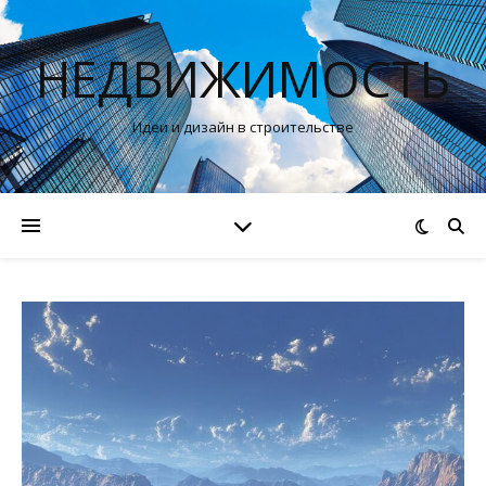
НЕДВИЖИМОСТЬ
Идеи и дизайн в строительстве