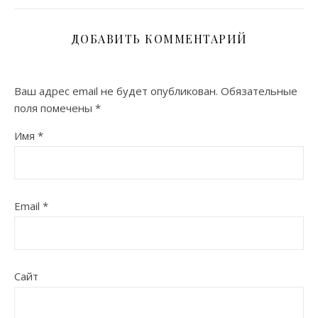
ДОБАВИТЬ КОММЕНТАРИЙ
Ваш адрес email не будет опубликован.
Обязательные
поля помечены
*
Имя
*
Email
*
Сайт