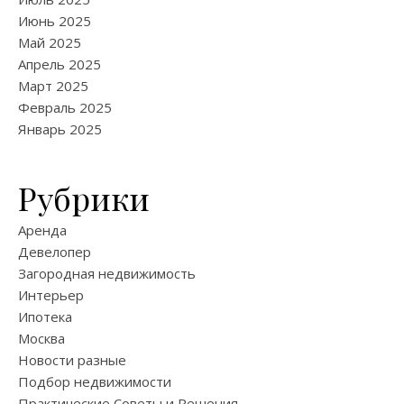
Июнь 2025
Май 2025
Апрель 2025
Март 2025
Февраль 2025
Январь 2025
Рубрики
Аренда
Девелопер
Загородная недвижимость
Интерьер
Ипотека
Москва
Новости разные
Подбор недвижимости
Практические Советы и Решения