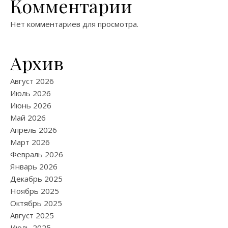
Комментарии
Нет комментариев для просмотра.
Архив
Август 2026
Июль 2026
Июнь 2026
Май 2026
Апрель 2026
Март 2026
Февраль 2026
Январь 2026
Декабрь 2025
Ноябрь 2025
Октябрь 2025
Август 2025
Июль 2025