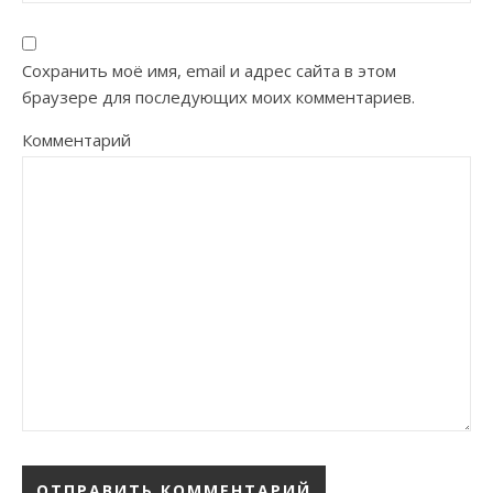
Сохранить моё имя, email и адрес сайта в этом
браузере для последующих моих комментариев.
Комментарий