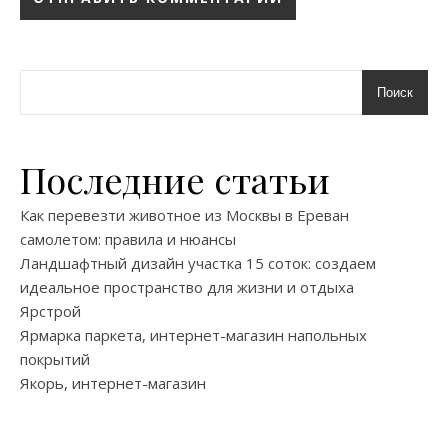
Поиск
Последние статьи
Как перевезти животное из Москвы в Ереван
самолетом: правила и нюансы
Ландшафтный дизайн участка 15 соток: создаем
идеальное пространство для жизни и отдыха
Ярстрой
Ярмарка паркета, интернет-магазин напольных
покрытий
Якорь, интернет-магазин