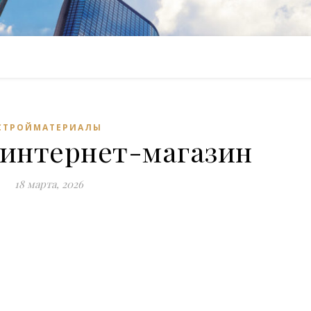
СТРОЙМАТЕРИАЛЫ
 интернет-магазин
18 марта, 2026