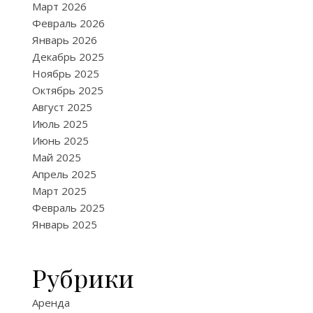
Март 2026
Февраль 2026
Январь 2026
Декабрь 2025
Ноябрь 2025
Октябрь 2025
Август 2025
Июль 2025
Июнь 2025
Май 2025
Апрель 2025
Март 2025
Февраль 2025
Январь 2025
Рубрики
Аренда