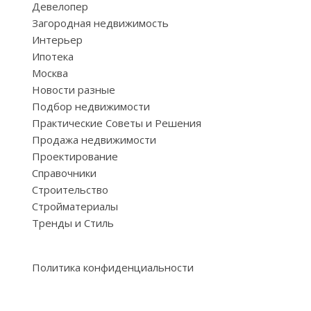
Девелопер
Загородная недвижимость
Интерьер
Ипотека
Москва
Новости разные
Подбор недвижимости
Практические Советы и Решения
Продажа недвижимости
Проектирование
Справочники
Строительство
Стройматериалы
Тренды и Стиль
Политика конфиденциальности