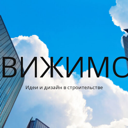
ДВИЖИМО
Идеи и дизайн в строительстве