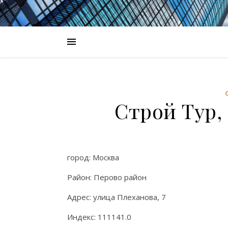
Строй Тур,
город: Москва
Район: Перово район
Адрес: улица Плеханова, 7
Индекс: 111141.0