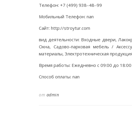
Телефон: +7 (499) 938‒48‒99
Мобильный Телефон: nan
Сайт: http://stroytur.com
вид деятельности: Входные двери, Лакок
Окна, Садово-парковая мебель / Аксесс
материалы, Электротехническая продукци
Время работы: Ежедневно с 09:00 до 18:00
Способ оплаты: nan
от
admin