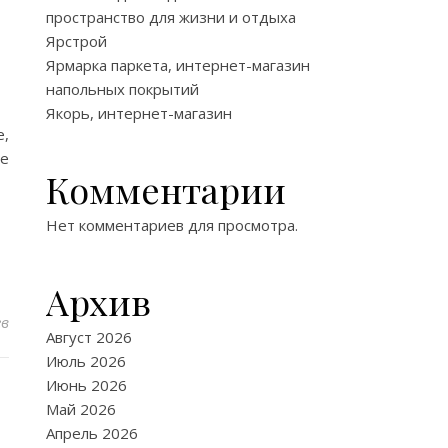
пространство для жизни и отдыха
Ярстрой
Ярмарка паркета, интернет-магазин
напольных покрытий
Якорь, интернет-магазин
е,
ые
Комментарии
Нет комментариев для просмотра.
Архив
ев
Август 2026
Июль 2026
Июнь 2026
Май 2026
Апрель 2026