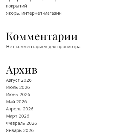
покрытий
Якорь, интернет-магазин
Комментарии
Нет комментариев для просмотра.
Архив
Август 2026
Июль 2026
Июнь 2026
Май 2026
Апрель 2026
Март 2026
Февраль 2026
Январь 2026