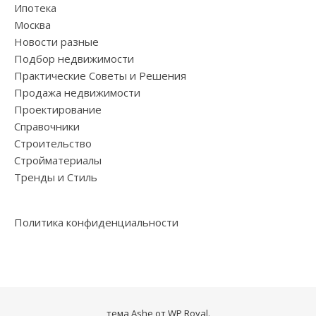
Ипотека
Москва
Новости разные
Подбор недвижимости
Практические Советы и Решения
Продажа недвижимости
Проектирование
Справочники
Строительство
Стройматериалы
Тренды и Стиль
Политика конфиденциальности
тема Ashe от
WP Royal
.