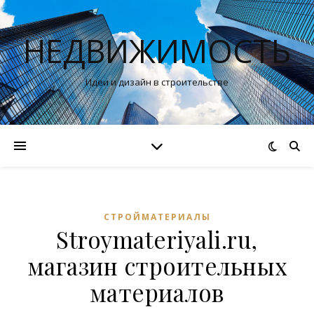
НЕДВИЖИМОСТЬ
Идеи и дизайн в строительстве
СТРОЙМАТЕРИАЛЫ
Stroymateriyali.ru,
магазин строительных
материалов