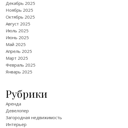
Декабрь 2025
Ноябрь 2025
Октябрь 2025
Август 2025
Июль 2025
Июнь 2025
Май 2025
Апрель 2025
Март 2025
Февраль 2025
Январь 2025
Рубрики
Аренда
Девелопер
Загородная недвижимость
Интерьер