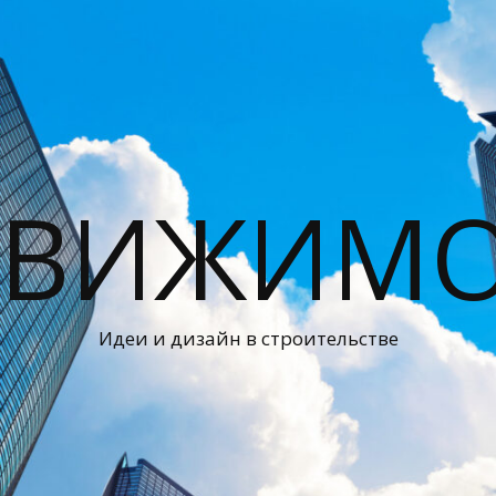
ДВИЖИМО
Идеи и дизайн в строительстве