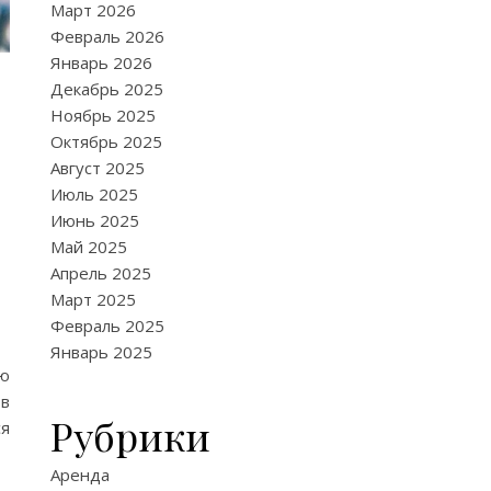
Март 2026
Февраль 2026
Январь 2026
Декабрь 2025
Ноябрь 2025
Октябрь 2025
Август 2025
Июль 2025
Июнь 2025
Май 2025
Апрель 2025
Март 2025
Февраль 2025
Январь 2025
ую
 в
Рубрики
ся
Аренда