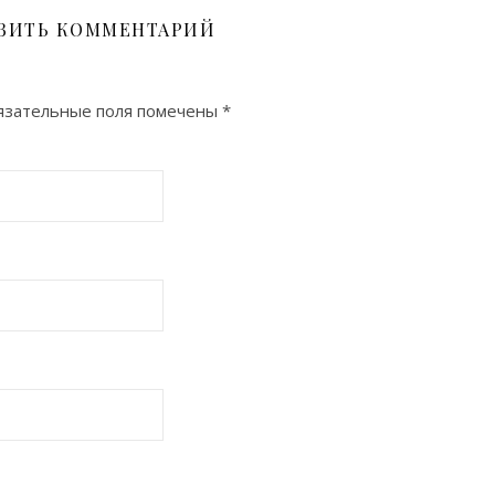
ВИТЬ КОММЕНТАРИЙ
язательные поля помечены
*