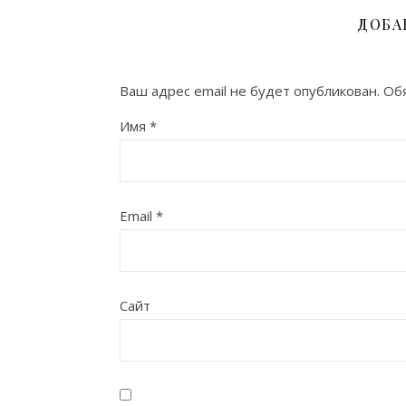
ДОБА
Ваш адрес email не будет опубликован.
Об
Имя
*
Email
*
Сайт