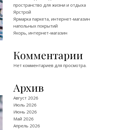
пространство для жизни и отдыха
Ярстрой
Ярмарка паркета, интернет-магазин
напольных покрытий
Якорь, интернет-магазин
Комментарии
Нет комментариев для просмотра.
Архив
Август 2026
Июль 2026
Июнь 2026
Май 2026
Апрель 2026