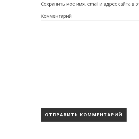
Сохранить моё имя, email и адрес сайта в
Комментарий