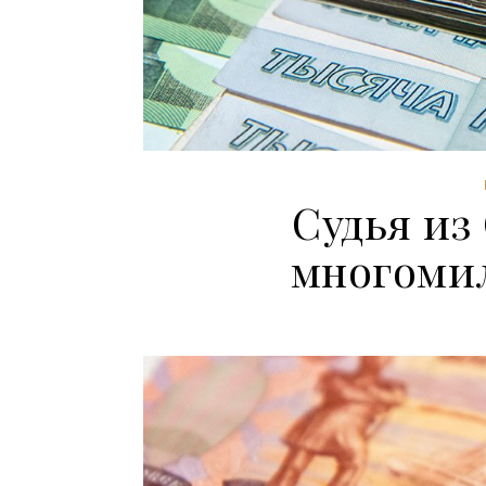
Судья из
многоми