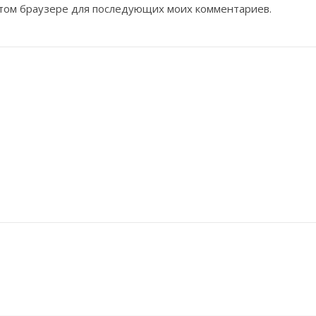
 этом браузере для последующих моих комментариев.