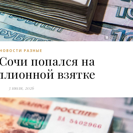
НОВОСТИ РАЗНЫЕ
 Сочи попался на
ллионной взятке
3 июля, 2026