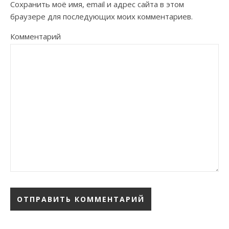
Сохранить моё имя, email и адрес сайта в этом
браузере для последующих моих комментариев.
Комментарий