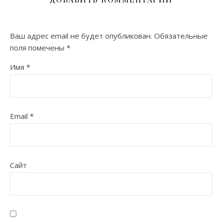
Ваш адрес email не будет опубликован.
Обязательные
поля помечены
*
Имя
*
Email
*
Сайт