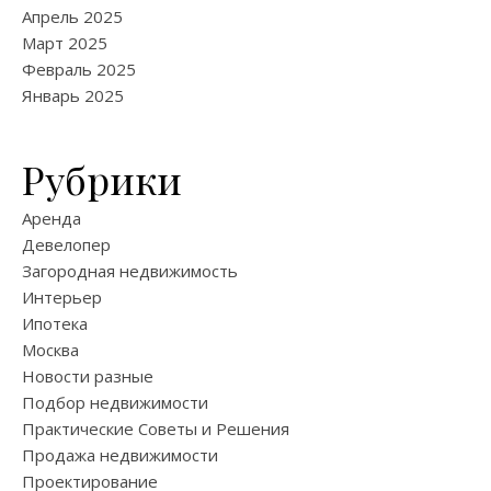
Апрель 2025
Март 2025
Февраль 2025
Январь 2025
Рубрики
Аренда
Девелопер
Загородная недвижимость
Интерьер
Ипотека
Москва
Новости разные
Подбор недвижимости
Практические Советы и Решения
Продажа недвижимости
Проектирование