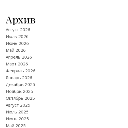
Архив
Август 2026
Июль 2026
Июнь 2026
Май 2026
Апрель 2026
Март 2026
Февраль 2026
Январь 2026
Декабрь 2025
Ноябрь 2025
Октябрь 2025
Август 2025
Июль 2025
Июнь 2025
Май 2025