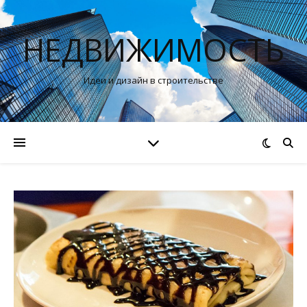
НЕДВИЖИМОСТЬ
Идеи и дизайн в строительстве