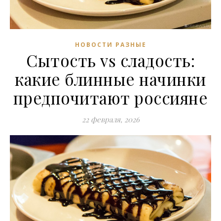
НОВОСТИ РАЗНЫЕ
Сытость vs сладость:
какие блинные начинки
предпочитают россияне
22 февраля, 2026