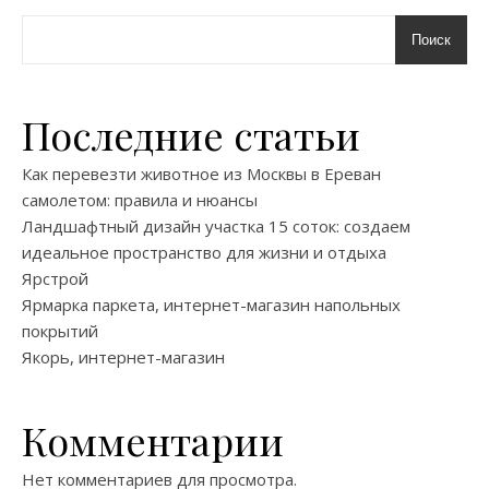
Поиск
Последние статьи
Как перевезти животное из Москвы в Ереван
самолетом: правила и нюансы
Ландшафтный дизайн участка 15 соток: создаем
идеальное пространство для жизни и отдыха
Ярстрой
Ярмарка паркета, интернет-магазин напольных
покрытий
Якорь, интернет-магазин
Комментарии
Нет комментариев для просмотра.