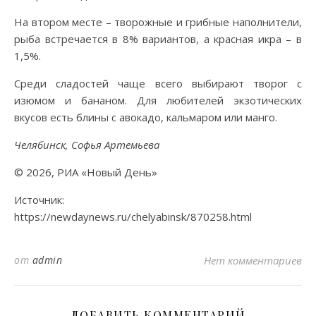
На втором месте – творожные и грибные наполнители,
рыба встречается в 8% вариантов, а красная икра – в
1,5%.
Среди сладостей чаще всего выбирают творог с
изюмом и бананом. Для любителей экзотических
вкусов есть блины с авокадо, кальмаром или манго.
Челябинск, Софья Артемьева
© 2026, РИА «Новый День»
Источник:
https://newdaynews.ru/chelyabinsk/870258.html
от
admin
Нет комментариев
ДОБАВИТЬ КОММЕНТАРИЙ