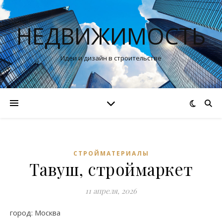
НЕДВИЖИМОСТЬ
Идеи и дизайн в строительстве
СТРОЙМАТЕРИАЛЫ
Тавуш, строймаркет
11 апреля, 2026
город: Москва