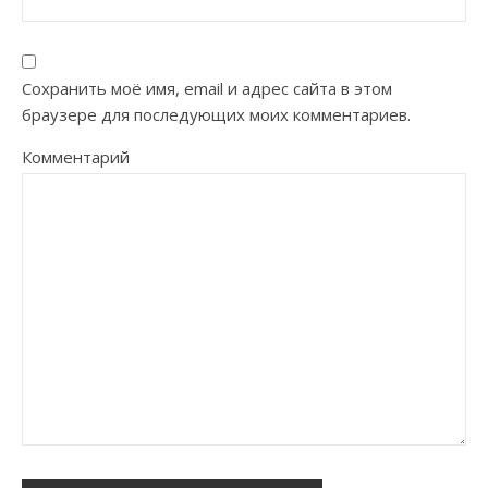
Сохранить моё имя, email и адрес сайта в этом
браузере для последующих моих комментариев.
Комментарий