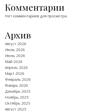
Комментарии
Нет комментариев для просмотра.
Архив
Август 2026
Июль 2026
Июнь 2026
Май 2026
Апрель 2026
Март 2026
Февраль 2026
Январь 2026
Декабрь 2025
Ноябрь 2025
Октябрь 2025
Август 2025