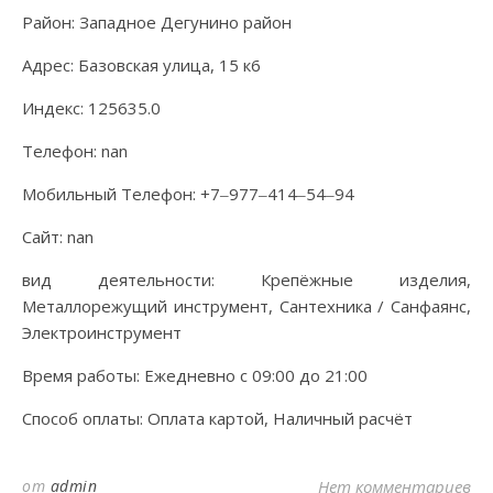
Район: Западное Дегунино район
Адрес: Базовская улица, 15 к6
Индекс: 125635.0
Телефон: nan
Мобильный Телефон: +7‒977‒414‒54‒94
Сайт: nan
вид деятельности: Крепёжные изделия,
Металлорежущий инструмент, Сантехника / Санфаянс,
Электроинструмент
Время работы: Ежедневно с 09:00 до 21:00
Способ оплаты: Оплата картой, Наличный расчёт
от
admin
Нет комментариев