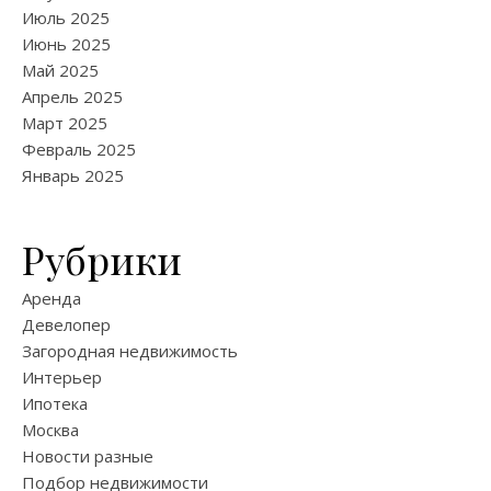
Июль 2025
Июнь 2025
Май 2025
Апрель 2025
Март 2025
Февраль 2025
Январь 2025
Рубрики
Аренда
Девелопер
Загородная недвижимость
Интерьер
Ипотека
Москва
Новости разные
Подбор недвижимости