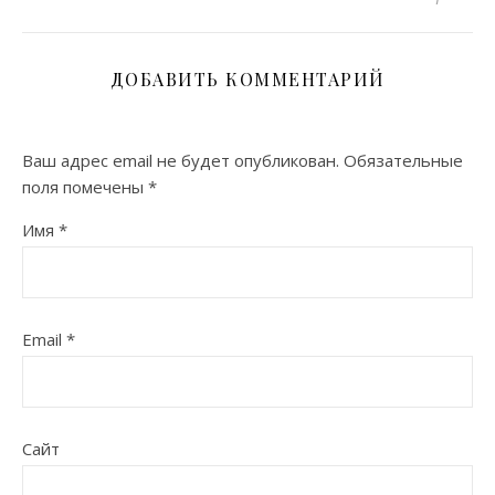
ДОБАВИТЬ КОММЕНТАРИЙ
Ваш адрес email не будет опубликован.
Обязательные
поля помечены
*
Имя
*
Email
*
Сайт