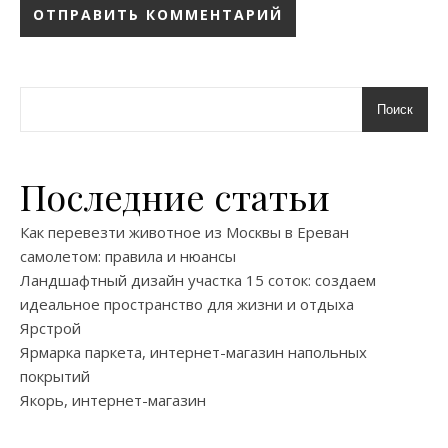
Поиск
Последние статьи
Как перевезти животное из Москвы в Ереван
самолетом: правила и нюансы
Ландшафтный дизайн участка 15 соток: создаем
идеальное пространство для жизни и отдыха
Ярстрой
Ярмарка паркета, интернет-магазин напольных
покрытий
Якорь, интернет-магазин