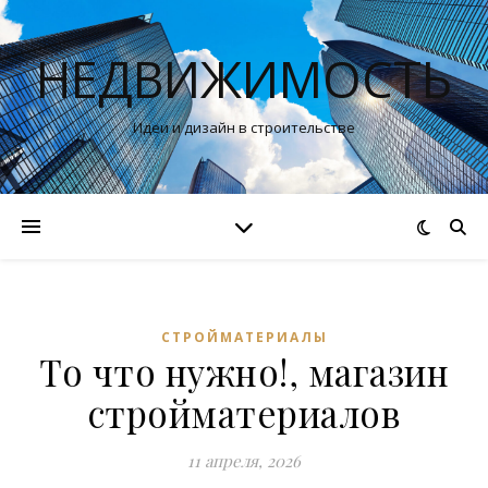
НЕДВИЖИМОСТЬ
Идеи и дизайн в строительстве
СТРОЙМАТЕРИАЛЫ
То что нужно!, магазин
стройматериалов
11 апреля, 2026