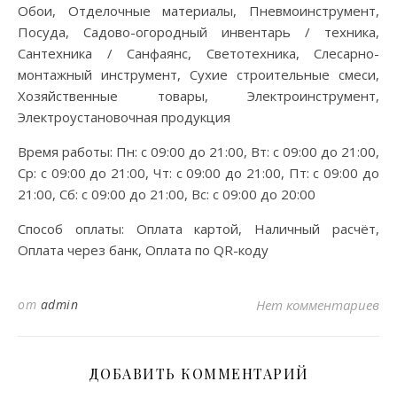
Обои, Отделочные материалы, Пневмоинструмент,
Посуда, Садово-огородный инвентарь / техника,
Сантехника / Санфаянс, Светотехника, Слесарно-
монтажный инструмент, Сухие строительные смеси,
Хозяйственные товары, Электроинструмент,
Электроустановочная продукция
Время работы: Пн: с 09:00 до 21:00, Вт: с 09:00 до 21:00,
Ср: с 09:00 до 21:00, Чт: с 09:00 до 21:00, Пт: с 09:00 до
21:00, Сб: с 09:00 до 21:00, Вс: с 09:00 до 20:00
Способ оплаты: Оплата картой, Наличный расчёт,
Оплата через банк, Оплата по QR-коду
от
admin
Нет комментариев
ДОБАВИТЬ КОММЕНТАРИЙ