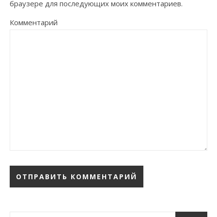
браузере для последующих моих комментариев.
Комментарий