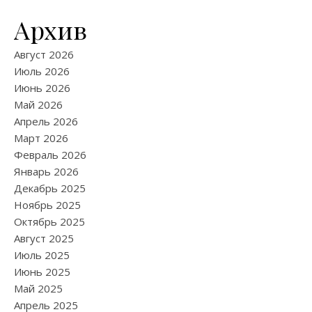
Архив
Август 2026
Июль 2026
Июнь 2026
Май 2026
Апрель 2026
Март 2026
Февраль 2026
Январь 2026
Декабрь 2025
Ноябрь 2025
Октябрь 2025
Август 2025
Июль 2025
Июнь 2025
Май 2025
Апрель 2025