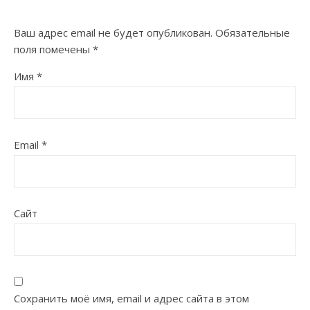
Ваш адрес email не будет опубликован.
Обязательные
поля помечены
*
Имя
*
Email
*
Сайт
Сохранить моё имя, email и адрес сайта в этом