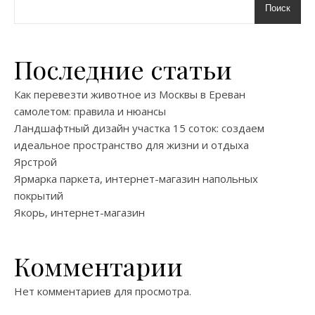
Поиск
Последние статьи
Как перевезти животное из Москвы в Ереван
самолетом: правила и нюансы
Ландшафтный дизайн участка 15 соток: создаем
идеальное пространство для жизни и отдыха
Ярстрой
Ярмарка паркета, интернет-магазин напольных
покрытий
Якорь, интернет-магазин
Комментарии
Нет комментариев для просмотра.