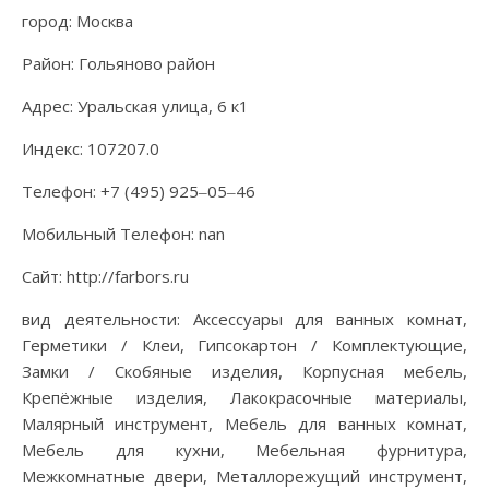
город: Москва
Район: Гольяново район
Адрес: Уральская улица, 6 к1
Индекс: 107207.0
Телефон: +7 (495) 925‒05‒46
Мобильный Телефон: nan
Сайт: http://farbors.ru
вид деятельности: Аксессуары для ванных комнат,
Герметики / Клеи, Гипсокартон / Комплектующие,
Замки / Скобяные изделия, Корпусная мебель,
Крепёжные изделия, Лакокрасочные материалы,
Малярный инструмент, Мебель для ванных комнат,
Мебель для кухни, Мебельная фурнитура,
Межкомнатные двери, Металлорежущий инструмент,