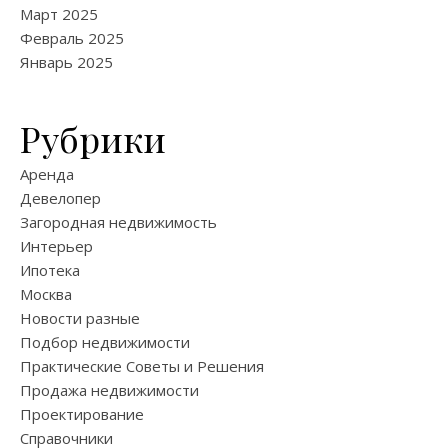
Март 2025
Февраль 2025
Январь 2025
Рубрики
Аренда
Девелопер
Загородная недвижимость
Интерьер
Ипотека
Москва
Новости разные
Подбор недвижимости
Практические Советы и Решения
Продажа недвижимости
Проектирование
Справочники