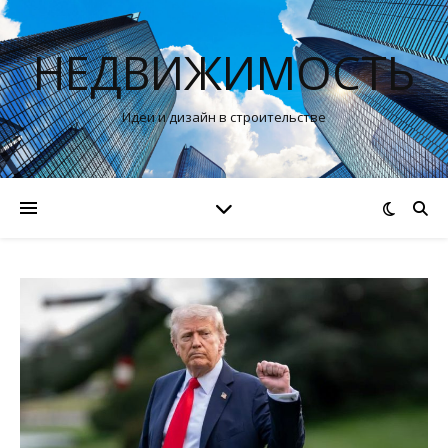
НЕДВИЖИМОСТЬ
Идеи и дизайн в строительстве