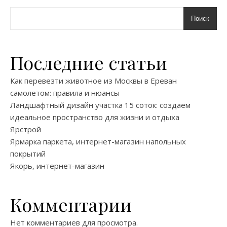
Поиск
Последние статьи
Как перевезти животное из Москвы в Ереван
самолетом: правила и нюансы
Ландшафтный дизайн участка 15 соток: создаем
идеальное пространство для жизни и отдыха
Ярстрой
Ярмарка паркета, интернет-магазин напольных
покрытий
Якорь, интернет-магазин
Комментарии
Нет комментариев для просмотра.