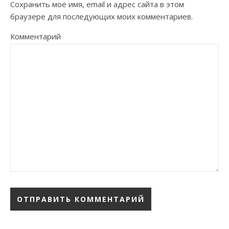
Сохранить моё имя, email и адрес сайта в этом
браузере для последующих моих комментариев.
Комментарий