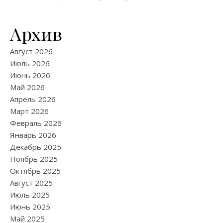
Архив
Август 2026
Июль 2026
Июнь 2026
Май 2026
Апрель 2026
Март 2026
Февраль 2026
Январь 2026
Декабрь 2025
Ноябрь 2025
Октябрь 2025
Август 2025
Июль 2025
Июнь 2025
Май 2025