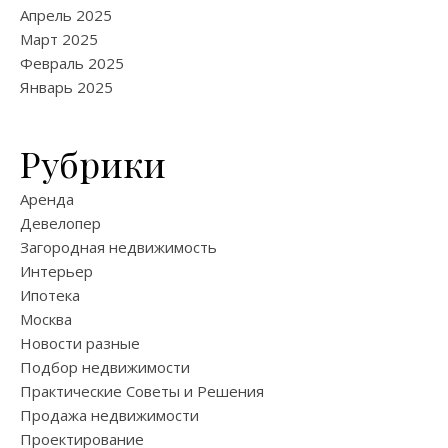
Апрель 2025
Март 2025
Февраль 2025
Январь 2025
Рубрики
Аренда
Девелопер
Загородная недвижимость
Интерьер
Ипотека
Москва
Новости разные
Подбор недвижимости
Практические Советы и Решения
Продажа недвижимости
Проектирование