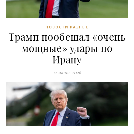
НОВОСТИ РАЗНЫЕ
Трамп пообещал «очень
мощные» удары по
Ирану
12 июня, 2026