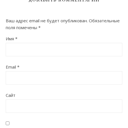
Ваш адрес email не будет опубликован.
Обязательные
поля помечены
*
Имя
*
Email
*
Сайт