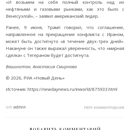
«И возьмем на себя полный контроль над их
нефтяными и газовыми рынками, как это было с
Венесуэлой», – заявил американский лидер.
Ранее, 9 июня, Трамп говорил, что соглашение,
направленное на прекращение конфликта с Ираном,
может быть достигнуто «в течение двух-трех дней».
Накануне он также выражал уверенность, что «мирная
сделка» с Тегераном будет достигнута.
Вашингтон, Анастасия Смирнова
© 2026, РИА «Новый День»
Источник: https://newdaynews.ru/inworld/875933.html
от
admin
Нет комментариев
ДОБАВИТЬ КОММЕНТАРИЙ