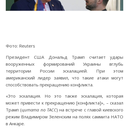
Фото: Reuters
Президент США Дональд Трамп считает удары
вооруженных формирований Украины вглубь
территории России эскалацией. При этом
американский лидер заявил, что такие атаки могут
способствовать прекращению конфликта.
«Это эскалация. Но это также эскалация, которая
может привести к прекращению [конфликта]», – сказал
Трамп (
цитата по ТАСС
) на встрече с главой киевского
режим Владимиром Зеленским на полях саммита НАТО
в Анкаре.