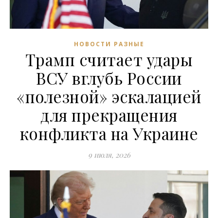
НОВОСТИ РАЗНЫЕ
Трамп считает удары
ВСУ вглубь России
«полезной» эскалацией
для прекращения
конфликта на Украине
9 июля, 2026