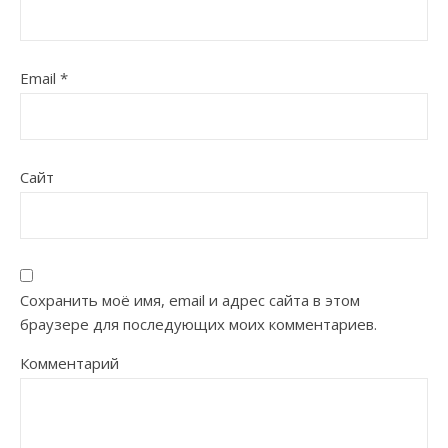
Email
*
Сайт
Сохранить моё имя, email и адрес сайта в этом
браузере для последующих моих комментариев.
Комментарий