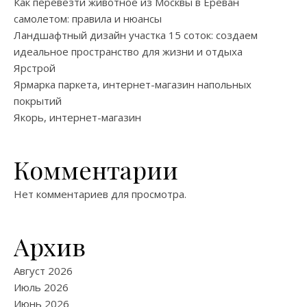
Как перевезти животное из Москвы в Ереван
самолетом: правила и нюансы
Ландшафтный дизайн участка 15 соток: создаем
идеальное пространство для жизни и отдыха
Ярстрой
Ярмарка паркета, интернет-магазин напольных
покрытий
Якорь, интернет-магазин
Комментарии
Нет комментариев для просмотра.
Архив
Август 2026
Июль 2026
Июнь 2026