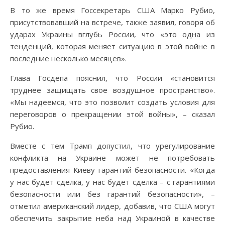
В то же время Госсекретарь США Марко Рубио,
присутствовавший на встрече, также заявил, говоря об
ударах Украины вглубь России, что «это одна из
тенденций, которая меняет ситуацию в этой войне в
последние несколько месяцев».
Глава Госдепа пояснил, что России «становится
труднее защищать свое воздушное пространство».
«Мы надеемся, что это позволит создать условия для
переговоров о прекращении этой войны», – сказал
Рубио.
Вместе с тем Трамп допустил, что урегулирование
конфликта на Украине может не потребовать
предоставления Киеву гарантий безопасности. «Когда
у нас будет сделка, у нас будет сделка – с гарантиями
безопасности или без гарантий безопасности», –
отметил американский лидер, добавив, что США могут
обеспечить закрытие неба над Украиной в качестве