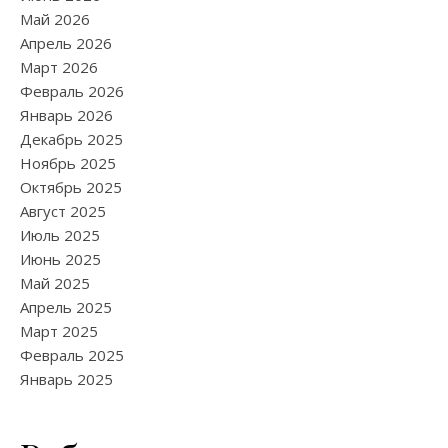
Май 2026
Апрель 2026
Март 2026
Февраль 2026
Январь 2026
Декабрь 2025
Ноябрь 2025
Октябрь 2025
Август 2025
Июль 2025
Июнь 2025
Май 2025
Апрель 2025
Март 2025
Февраль 2025
Январь 2025