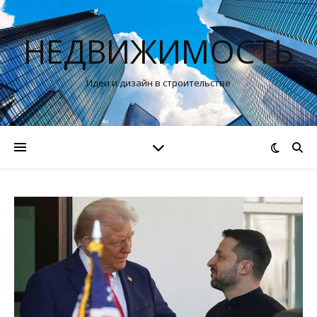
НЕДВИЖИМОСТЬ
Идеи и дизайн в строительстве