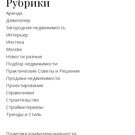
Рубрики
Аренда
Девелопер
Загородная недвижимость
Интерьер
Ипотека
Москва
Новости разные
Подбор недвижимости
Практические Советы и Решения
Продажа недвижимости
Проектирование
Справочники
Строительство
Стройматериалы
Тренды и Стиль
Политика конфиденциальности