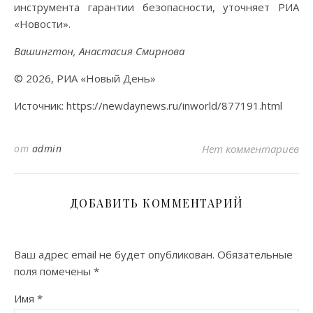
инструмента гарантии безопасности, уточняет РИА
«Новости».
Вашингтон, Анастасия Смирнова
© 2026, РИА «Новый День»
Источник: https://newdaynews.ru/inworld/877191.html
от
admin
Нет комментариев
ДОБАВИТЬ КОММЕНТАРИЙ
Ваш адрес email не будет опубликован.
Обязательные
поля помечены
*
Имя
*