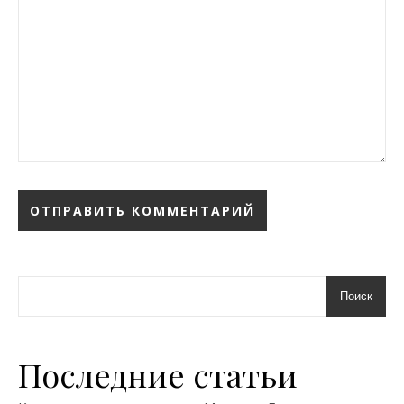
Поиск
Последние статьи