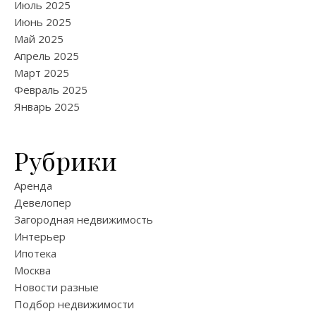
Июль 2025
Июнь 2025
Май 2025
Апрель 2025
Март 2025
Февраль 2025
Январь 2025
Рубрики
Аренда
Девелопер
Загородная недвижимость
Интерьер
Ипотека
Москва
Новости разные
Подбор недвижимости