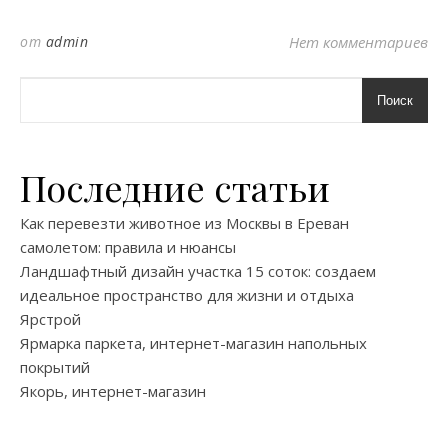
от
admin
Нет комментариев
Поиск
Последние статьи
Как перевезти животное из Москвы в Ереван
самолетом: правила и нюансы
Ландшафтный дизайн участка 15 соток: создаем
идеальное пространство для жизни и отдыха
Ярстрой
Ярмарка паркета, интернет-магазин напольных
покрытий
Якорь, интернет-магазин