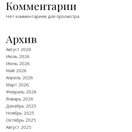
Комментарии
Нет комментариев для просмотра.
Архив
Август 2026
Июль 2026
Июнь 2026
Май 2026
Апрель 2026
Март 2026
Февраль 2026
Январь 2026
Декабрь 2025
Ноябрь 2025
Октябрь 2025
Август 2025