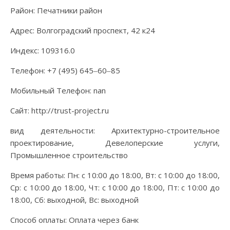
Район: Печатники район
Адрес: Волгоградский проспект, 42 к24
Индекс: 109316.0
Телефон: +7 (495) 645‒60‒85
Мобильный Телефон: nan
Сайт: http://trust-project.ru
вид деятельности: Архитектурно-строительное
проектирование, Девелоперские услуги,
Промышленное строительство
Время работы: Пн: с 10:00 до 18:00, Вт: с 10:00 до 18:00,
Ср: с 10:00 до 18:00, Чт: с 10:00 до 18:00, Пт: с 10:00 до
18:00, Сб: выходной, Вс: выходной
Способ оплаты: Оплата через банк