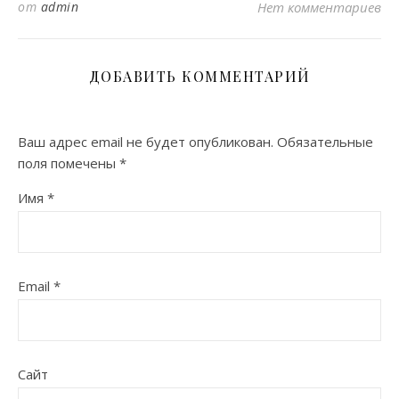
от
admin
Нет комментариев
ДОБАВИТЬ КОММЕНТАРИЙ
Ваш адрес email не будет опубликован.
Обязательные
поля помечены
*
Имя
*
Email
*
Сайт