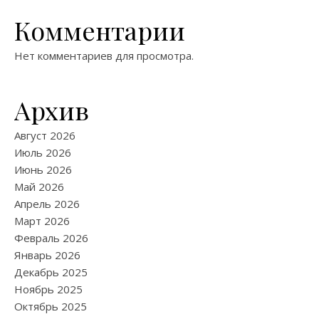
Комментарии
Нет комментариев для просмотра.
Архив
Август 2026
Июль 2026
Июнь 2026
Май 2026
Апрель 2026
Март 2026
Февраль 2026
Январь 2026
Декабрь 2025
Ноябрь 2025
Октябрь 2025