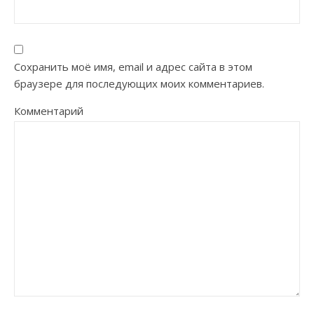
Сохранить моё имя, email и адрес сайта в этом
браузере для последующих моих комментариев.
Комментарий