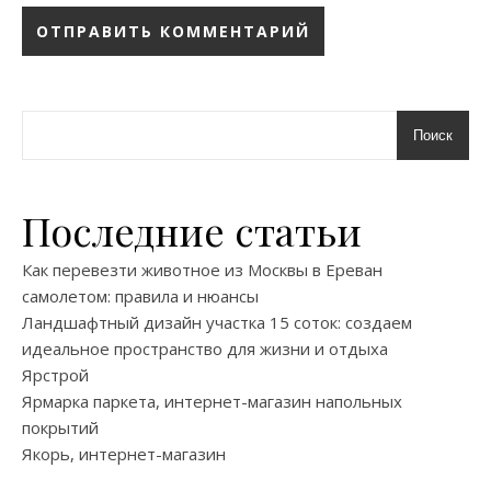
Поиск
Последние статьи
Как перевезти животное из Москвы в Ереван
самолетом: правила и нюансы
Ландшафтный дизайн участка 15 соток: создаем
идеальное пространство для жизни и отдыха
Ярстрой
Ярмарка паркета, интернет-магазин напольных
покрытий
Якорь, интернет-магазин