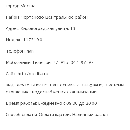
город: Москва
Район: Чертаново Центральное район
Адрес: Кировоградская улица, 13
Индекс: 117519.0
Телефон: nan
Мобильный Телефон: +7‒915‒047‒97‒97
Сайт: http://uedika.ru
вид деятельности: Сантехника / Санфаянс, Системы
отопления / водоснабжения / канализации
Время работы: Ежедневно с 09:00 до 20:00
Способ оплаты: Оплата картой, Наличный расчёт