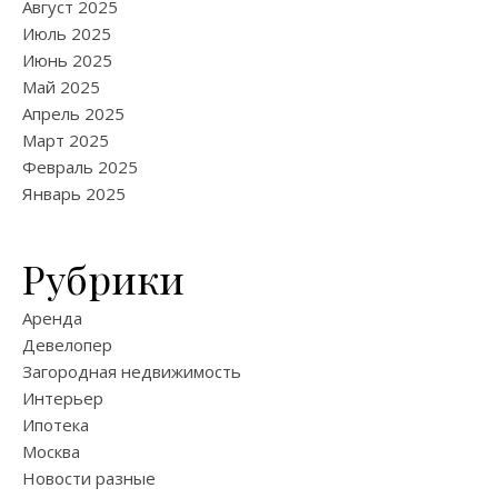
Август 2025
Июль 2025
Июнь 2025
Май 2025
Апрель 2025
Март 2025
Февраль 2025
Январь 2025
Рубрики
Аренда
Девелопер
Загородная недвижимость
Интерьер
Ипотека
Москва
Новости разные