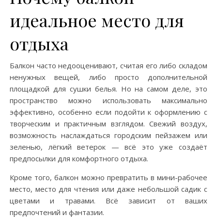
идеальное место для
отдыха
Балкон часто недооценивают, считая его либо складом
ненужных вещей, либо просто дополнительной
площадкой для сушки белья. Но на самом деле, это
пространство можно использовать максимально
эффективно, особенно если подойти к оформлению с
творческим и практичным взглядом. Свежий воздух,
возможность наслаждаться городским пейзажем или
зеленью, лёгкий ветерок — всё это уже создаёт
предпосылки для комфортного отдыха.
Кроме того, балкон можно превратить в мини-рабочее
место, место для чтения или даже небольшой садик с
цветами и травами. Всё зависит от ваших
предпочтений и фантазии.