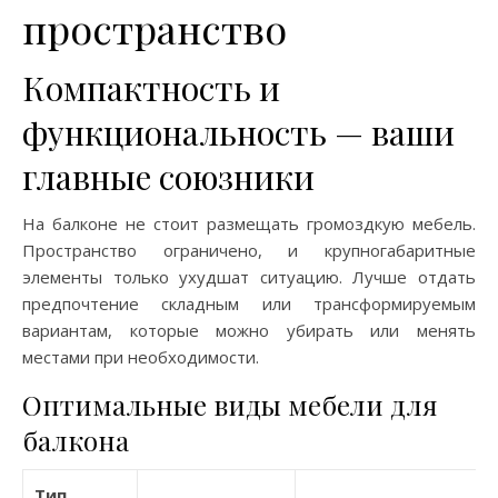
пространство
Компактность и
функциональность — ваши
главные союзники
На балконе не стоит размещать громоздкую мебель.
Пространство ограничено, и крупногабаритные
элементы только ухудшат ситуацию. Лучше отдать
предпочтение складным или трансформируемым
вариантам, которые можно убирать или менять
местами при необходимости.
Оптимальные виды мебели для
балкона
Тип