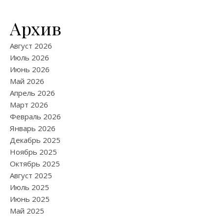
Архив
Август 2026
Июль 2026
Июнь 2026
Май 2026
Апрель 2026
Март 2026
Февраль 2026
Январь 2026
Декабрь 2025
Ноябрь 2025
Октябрь 2025
Август 2025
Июль 2025
Июнь 2025
Май 2025