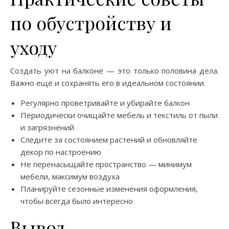
по обустройству и
уходу
Создать уют на балконе — это только половина дела.
Важно ещё и сохранять его в идеальном состоянии.
Регулярно проветривайте и убирайте балкон
Периодически очищайте мебель и текстиль от пыли
и загрязнений
Следите за состоянием растений и обновляйте
декор по настроению
Не перенасыщайте пространство — минимум
мебели, максимум воздуха
Планируйте сезонные изменения оформления,
чтобы всегда было интересно
Вывод