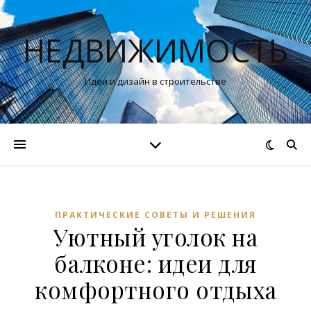
НЕДВИЖИМОСТЬ
Идеи и дизайн в строительстве
ПРАКТИЧЕСКИЕ СОВЕТЫ И РЕШЕНИЯ
Уютный уголок на
балконе: идеи для
комфортного отдыха