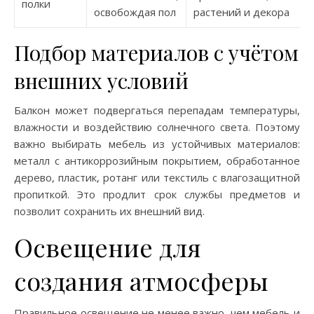
полки
освобождая пол
растений и декора
Подбор материалов с учётом
внешних условий
Балкон может подвергаться перепадам температуры,
влажности и воздействию солнечного света. Поэтому
важно выбирать мебель из устойчивых материалов:
металл с антикоррозийным покрытием, обработанное
дерево, пластик, ротанг или текстиль с влагозащитной
пропиткой. Это продлит срок службы предметов и
позволит сохранить их внешний вид.
Освещение для
создания атмосферы
Правильное освещение не менее важно, чем мебель и