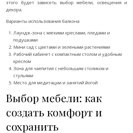
этого будет зависеть выбор мебели, освещения и
декора.
Варианты использования балкона:
Лаундж-зона с мягкими креслами, пледами и
подушками
Мини сад с цветами и зелёными растениями
Рабочий кабинет с компактным столом и удобным
креслом
Зона для чаепития с небольшим столиком и
стульями
Место для медитации и занятий йогой
Выбор мебели: как
создать комфорт и
сохранить