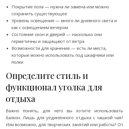
Покрытие пола — нужна ли замена или можно
сохранить существующее
Уровень освещения — много ли дневного света и
как с освещением вечером
Состояние окон и дверей — насколько они
герметичны и защищают от ветра
Возможности для хранения — есть ли места,
которые можно использовать под шкафчики или
полки
Определите стиль и
функционал уголка для
отдыха
Важно понять, для чего вы хотите использовать
балкон. Лишь для уединённого отдыха с чашкой чая?
Или возможно, для творческих занятий или работы? От