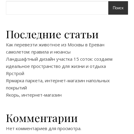
Поиск
Последние статьи
Как перевезти животное из Москвы в Ереван
самолетом: правила и нюансы
Ландшафтный дизайн участка 15 соток: создаем
идеальное пространство для жизни и отдыха
Ярстрой
Ярмарка паркета, интернет-магазин напольных
покрытий
Якорь, интернет-магазин
Комментарии
Нет комментариев для просмотра.