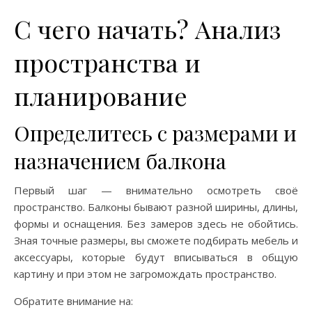
С чего начать? Анализ
пространства и
планирование
Определитесь с размерами и
назначением балкона
Первый шаг — внимательно осмотреть своё
пространство. Балконы бывают разной ширины, длины,
формы и оснащения. Без замеров здесь не обойтись.
Зная точные размеры, вы сможете подбирать мебель и
аксессуары, которые будут вписываться в общую
картину и при этом не загромождать пространство.
Обратите внимание на: