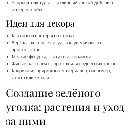
Узоры и текстуры — отличный способ добавить
интерес к décor
Идеи для декора
Картины и постеры на стенах
Зеркала, которые визуально увеличивают
пространство
Мелкие фигурки, статуэтки, керамика
Живые растения в горшках или подвесных кашпо
Коврики из природных материалов, например,
джута или сизаля
Создание зелёного
уголка: растения и уход
за ними