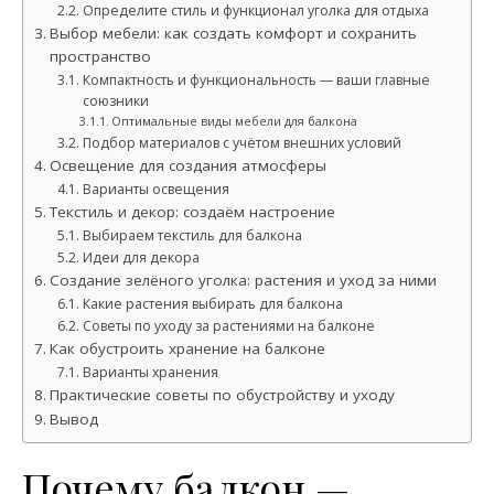
Определите стиль и функционал уголка для отдыха
Выбор мебели: как создать комфорт и сохранить
пространство
Компактность и функциональность — ваши главные
союзники
Оптимальные виды мебели для балкона
Подбор материалов с учётом внешних условий
Освещение для создания атмосферы
Варианты освещения
Текстиль и декор: создаём настроение
Выбираем текстиль для балкона
Идеи для декора
Создание зелёного уголка: растения и уход за ними
Какие растения выбирать для балкона
Советы по уходу за растениями на балконе
Как обустроить хранение на балконе
Варианты хранения
Практические советы по обустройству и уходу
Вывод
Почему балкон —