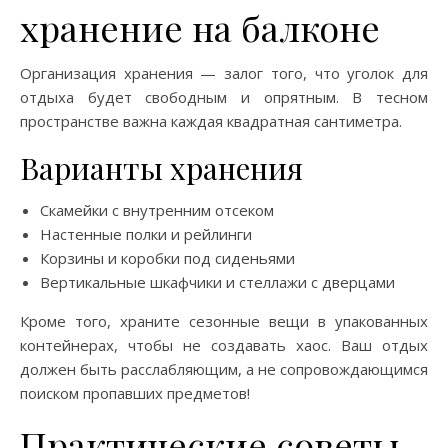
хранение на балконе
Организация хранения — залог того, что уголок для
отдыха будет свободным и опрятным. В тесном
пространстве важна каждая квадратная сантиметра.
Варианты хранения
Скамейки с внутренним отсеком
Настенные полки и рейлинги
Корзины и коробки под сиденьями
Вертикальные шкафчики и стеллажи с дверцами
Кроме того, храните сезонные вещи в упакованных
контейнерах, чтобы не создавать хаос. Ваш отдых
должен быть расслабляющим, а не сопровождающимся
поиском пропавших предметов!
Практические советы