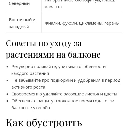
Северный
маранта
Восточный и
Фиалки, фуксии, цикламены, герань
западный
Советы по уходу за
растениями на балконе
Регулярно поливайте, учитывая особенности
каждого растения
Не забывайте про подкормки и удобрения в период
активного роста
Своевременно удаляйте засохшие листья и цветы
Обеспечьте защиту в холодное время года, если
балкон не утеплён
Как обустроить