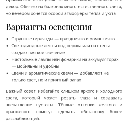
декор. Обычно на балконах много естественного света,
но вечером хочется особой атмосферы тепла и уюта.
Варианты освещения
Струнные гирлянды — празднично и романтично
Светодиодные ленты под перила или на стены —
создают мягкое свечение
Настольные лампы или фонарики на аккумуляторах
— мобильны и удобны
Свечи и ароматические свечи — добавляют не
только свет, но и приятный запах
Важный совет: избегайте слишком яркого и холодного
света, который может резать глаза и создавать
впечатление пустоты. Тёплые оттенки желтого и
оранжевого помогут сделать обстановку более
расслабляющей.