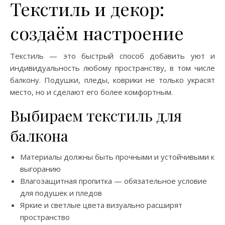
Текстиль и декор:
создаём настроение
Текстиль — это быстрый способ добавить уют и
индивидуальность любому пространству, в том числе
балкону. Подушки, пледы, коврики не только украсят
место, но и сделают его более комфортным.
Выбираем текстиль для
балкона
Материалы должны быть прочными и устойчивыми к
выгоранию
Влагозащитная пропитка — обязательное условие
для подушек и пледов
Яркие и светлые цвета визуально расширят
пространство