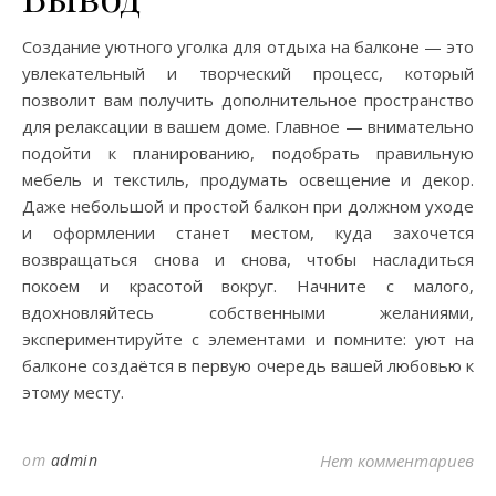
Создание уютного уголка для отдыха на балконе — это
увлекательный и творческий процесс, который
позволит вам получить дополнительное пространство
для релаксации в вашем доме. Главное — внимательно
подойти к планированию, подобрать правильную
мебель и текстиль, продумать освещение и декор.
Даже небольшой и простой балкон при должном уходе
и оформлении станет местом, куда захочется
возвращаться снова и снова, чтобы насладиться
покоем и красотой вокруг. Начните с малого,
вдохновляйтесь собственными желаниями,
экспериментируйте с элементами и помните: уют на
балконе создаётся в первую очередь вашей любовью к
этому месту.
от
admin
Нет комментариев