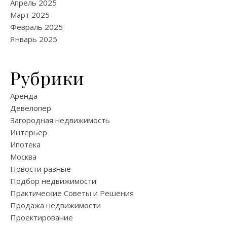
Апрель 2025
Март 2025
Февраль 2025
Январь 2025
Рубрики
Аренда
Девелопер
Загородная недвижимость
Интерьер
Ипотека
Москва
Новости разные
Подбор недвижимости
Практические Советы и Решения
Продажа недвижимости
Проектирование