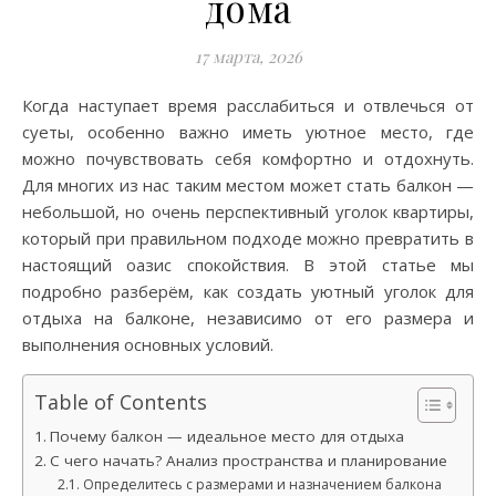
дома
17 марта, 2026
Когда наступает время расслабиться и отвлечься от
суеты, особенно важно иметь уютное место, где
можно почувствовать себя комфортно и отдохнуть.
Для многих из нас таким местом может стать балкон —
небольшой, но очень перспективный уголок квартиры,
который при правильном подходе можно превратить в
настоящий оазис спокойствия. В этой статье мы
подробно разберём, как создать уютный уголок для
отдыха на балконе, независимо от его размера и
выполнения основных условий.
Table of Contents
Почему балкон — идеальное место для отдыха
С чего начать? Анализ пространства и планирование
Определитесь с размерами и назначением балкона