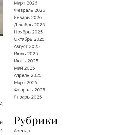
Март 2026
Февраль 2026
Январь 2026
Декабрь 2025
Ноябрь 2025
Октябрь 2025
Август 2025
Июль 2025
Июнь 2025
Май 2025
Апрель 2025
Март 2025
Февраль 2025
Январь 2025
ад
Рубрики
ый
их
Аренда