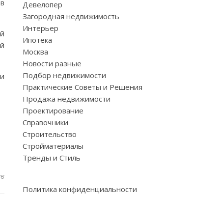
в
Девелопер
Загородная недвижимость
Интерьер
ой
Ипотека
ой
Москва
Новости разные
Подбор недвижимости
 и
Практические Советы и Решения
Продажа недвижимости
Проектирование
Справочники
Строительство
Стройматериалы
Тренды и Стиль
ев
Политика конфиденциальности