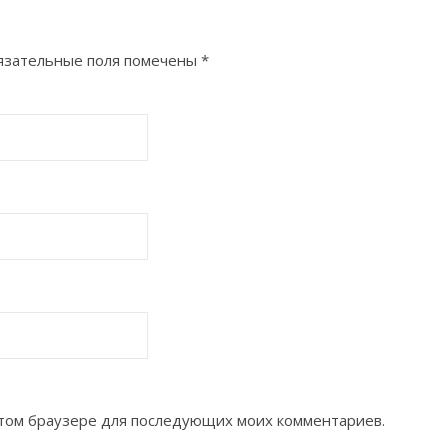
язательные поля помечены
*
 этом браузере для последующих моих комментариев.