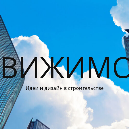
ДВИЖИМО
Идеи и дизайн в строительстве