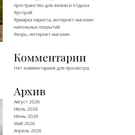
пространство для жизни и отдыха
Ярстрой
Ярмарка паркета, интернет-магазин
напольных покрытий
Якорь, интернет-магазин
Комментарии
Нет комментариев для просмотра.
Архив
Август 2026
Июль 2026
Июнь 2026
Май 2026
Апрель 2026