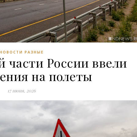
НОВОСТИ РАЗНЫЕ
й части России ввели
ения на полеты
17 июня, 2026