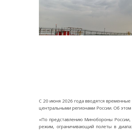
C 20 июня 2026 года вводятся временные
центральными регионами России. Об этом
«По представлению Минобороны России,
режим, ограничивающий полеты в диапаз