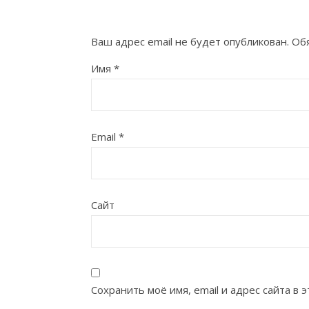
Ваш адрес email не будет опубликован.
Об
Имя
*
Email
*
Сайт
Сохранить моё имя, email и адрес сайта в