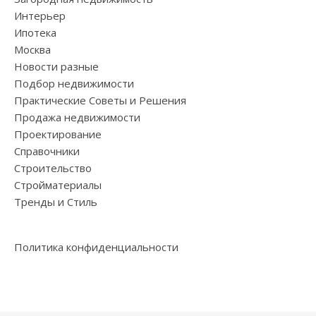
Интерьер
Ипотека
Москва
Новости разные
Подбор недвижимости
Практические Советы и Решения
Продажа недвижимости
Проектирование
Справочники
Строительство
Стройматериалы
Тренды и Стиль
Политика конфиденциальности