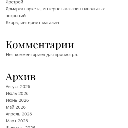
Ярстрой
Ярмарка паркета, интернет-магазин напольных
покрытий
Якорь, интернет-магазин
Комментарии
Нет комментариев для просмотра.
Архив
Август 2026
Июль 2026
Июнь 2026
Май 2026
Апрель 2026
Март 2026
Февраль 2026