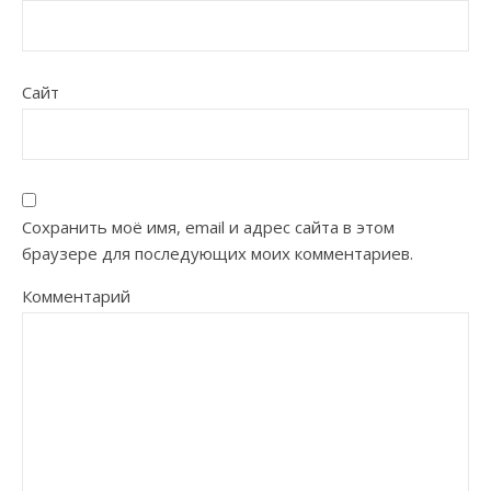
Сайт
Сохранить моё имя, email и адрес сайта в этом
браузере для последующих моих комментариев.
Комментарий