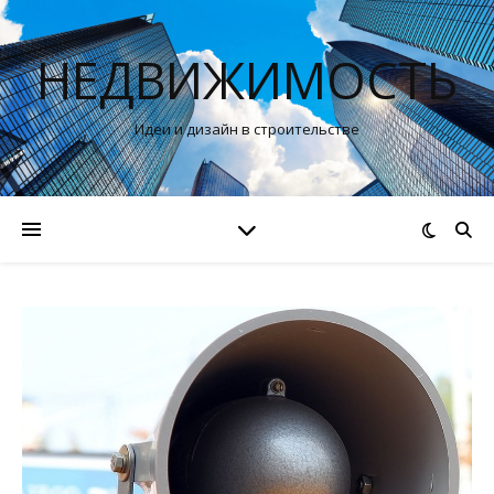
НЕДВИЖИМОСТЬ
Идеи и дизайн в строительстве