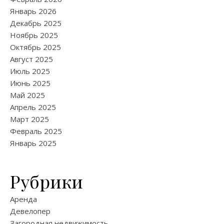
Январь 2026
Декабрь 2025
Ноябрь 2025
Октябрь 2025
Август 2025
Июль 2025
Июнь 2025
Май 2025
Апрель 2025
Март 2025
Февраль 2025
Январь 2025
Рубрики
Аренда
Девелопер
Загородная недвижимость