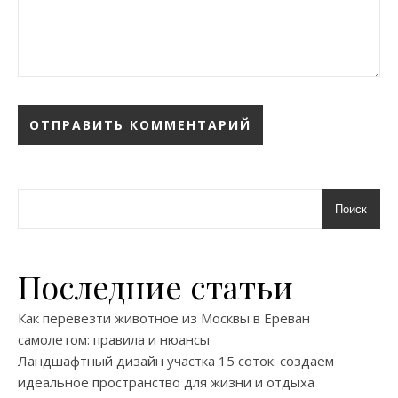
Поиск
Последние статьи
Как перевезти животное из Москвы в Ереван
самолетом: правила и нюансы
Ландшафтный дизайн участка 15 соток: создаем
идеальное пространство для жизни и отдыха