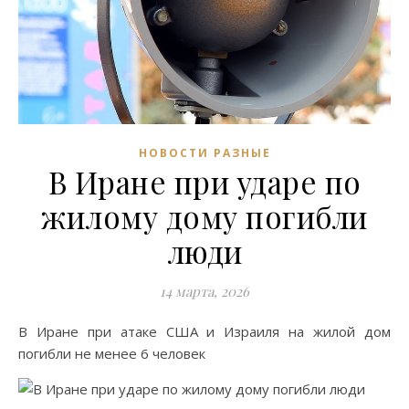
НОВОСТИ РАЗНЫЕ
В Иране при ударе по
жилому дому погибли
люди
14 марта, 2026
В Иране при атаке США и Израиля на жилой дом
погибли не менее 6 человек