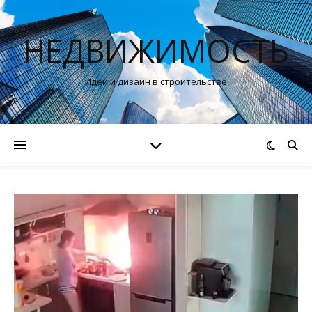
НЕДВИЖИМОСТЬ
Идеи и дизайн в строительстве