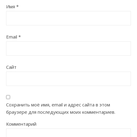
Имя
*
Email
*
Сайт
Сохранить моё имя, email и адрес сайта в этом
браузере для последующих моих комментариев.
Комментарий