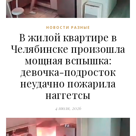
НОВОСТИ РАЗНЫЕ
В жилой квартире в
Челябинске произошла
мощная вспышка:
девочка-подросток
неудачно пожарила
наггетсы
4 июля, 2026