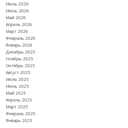
Июль 2026
Июнь 2026
Май 2026
Апрель 2026
Март 2026
Февраль 2026
Январь 2026
Декабрь 2025
Ноябрь 2025
Октябрь 2025
Август 2025
Июль 2025
Июнь 2025
Май 2025
Апрель 2025
Март 2025
Февраль 2025
Январь 2025