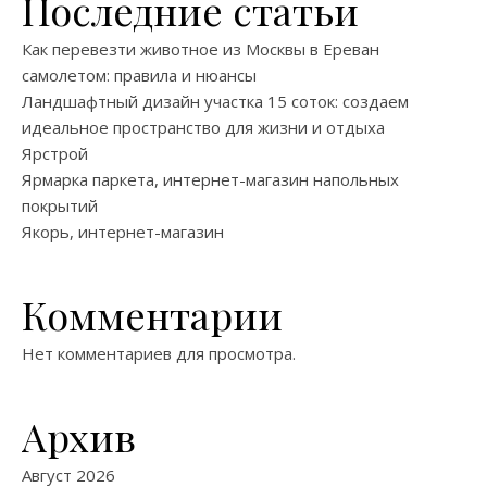
Последние статьи
Как перевезти животное из Москвы в Ереван
самолетом: правила и нюансы
Ландшафтный дизайн участка 15 соток: создаем
идеальное пространство для жизни и отдыха
Ярстрой
Ярмарка паркета, интернет-магазин напольных
покрытий
Якорь, интернет-магазин
Комментарии
Нет комментариев для просмотра.
Архив
Август 2026