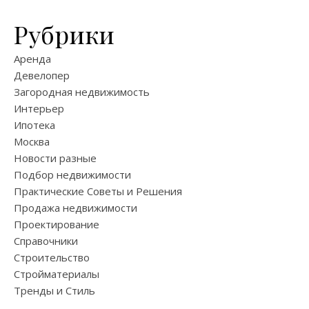
Рубрики
Аренда
Девелопер
Загородная недвижимость
Интерьер
Ипотека
Москва
Новости разные
Подбор недвижимости
Практические Советы и Решения
Продажа недвижимости
Проектирование
Справочники
Строительство
Стройматериалы
Тренды и Стиль