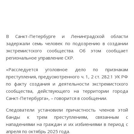
В Санкт-Петербурге и Ленинградской области
задержали семь человек по подозрению в создании
экстремистского сообщества. Об этом сообщает
региональное управление СКР.
«Расследуется уголовное дело по признакам
преступления, предусмотренного ч. 1, 2 ст. 282.1 УК РФ
по факту создания и деятельности экстремистского
сообщества, действующего на территории города
Санкт-Петербурга», – говорится в сообщении.
Следователи установили причастность членов этой
банды к трем преступлениям, связанным с
нападениями на граждан и их избиениями в период с
апреля по октябрь 2025 года.