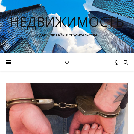
НЕДВИЖИМОСТЬ
Идеи и дизайн в строительстве