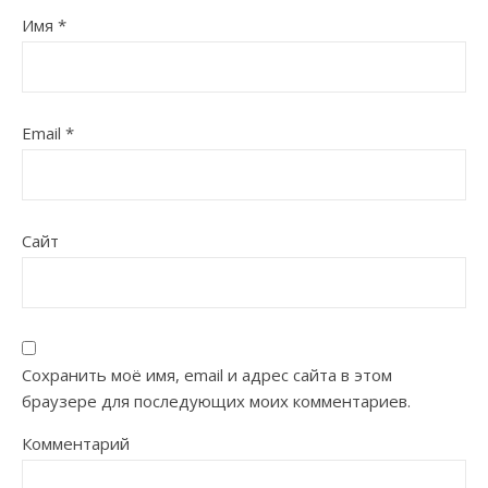
Имя
*
Email
*
Сайт
Сохранить моё имя, email и адрес сайта в этом
браузере для последующих моих комментариев.
Комментарий