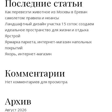
Последние статьи
Как перевезти животное из Москвы в Ереван
самолетом: правила и нюансы
Ландшафтный дизайн участка 15 соток: создаем
идеальное пространство для жизни и отдыха
Ярстрой
Ярмарка паркета, интернет-магазин напольных
покрытий
Якорь, интернет-магазин
Комментарии
Нет комментариев для просмотра.
Архив
Август 2026