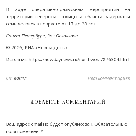
В ходе оперативно-разыскных мероприятий на
территории северной столицы и области задержаны
семь человек в возрасте от 17 до 28 лет.
Санкт-Петербург, Зоя Осколкова
© 2026, РИА «Новый День»
Источник: https://newdaynews.ru/northwest/876304.html
от
admin
Нет комментариев
ДОБАВИТЬ КОММЕНТАРИЙ
Ваш адрес email не будет опубликован.
Обязательные
поля помечены
*