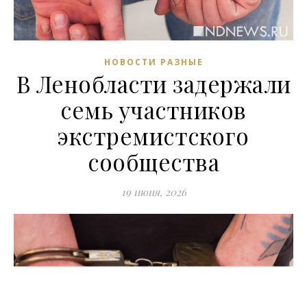
НОВОСТИ РАЗНЫЕ
В Ленобласти задержали
семь участников
экстремистского
сообщества
19 июня, 2026