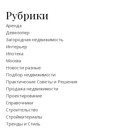
Рубрики
Аренда
Девелопер
Загородная недвижимость
Интерьер
Ипотека
Москва
Новости разные
Подбор недвижимости
Практические Советы и Решения
Продажа недвижимости
Проектирование
Справочники
Строительство
Стройматериалы
Тренды и Стиль