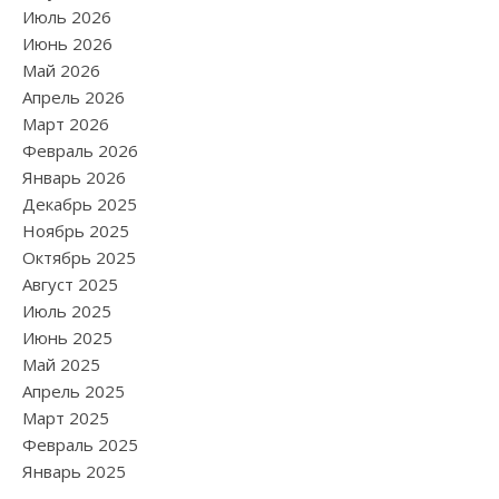
Июль 2026
Июнь 2026
Май 2026
Апрель 2026
Март 2026
Февраль 2026
Январь 2026
Декабрь 2025
Ноябрь 2025
Октябрь 2025
Август 2025
Июль 2025
Июнь 2025
Май 2025
Апрель 2025
Март 2025
Февраль 2025
Январь 2025