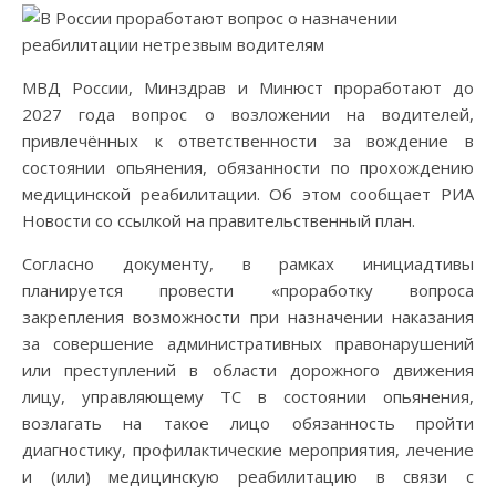
МВД России, Минздрав и Минюст проработают до
2027 года вопрос о возложении на водителей,
привлечённых к ответственности за вождение в
состоянии опьянения, обязанности по прохождению
медицинской реабилитации. Об этом сообщает РИА
Новости со ссылкой на правительственный план.
Согласно документу, в рамках инициадтивы
планируется провести «проработку вопроса
закрепления возможности при назначении наказания
за совершение административных правонарушений
или преступлений в области дорожного движения
лицу, управляющему ТС в состоянии опьянения,
возлагать на такое лицо обязанность пройти
диагностику, профилактические мероприятия, лечение
и (или) медицинскую реабилитацию в связи с