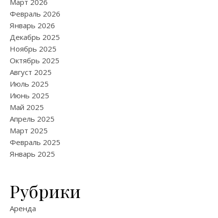
Март 2026
Февраль 2026
Январь 2026
Декабрь 2025
Ноябрь 2025
Октябрь 2025
Август 2025
Июль 2025
Июнь 2025
Май 2025
Апрель 2025
Март 2025
Февраль 2025
Январь 2025
Рубрики
Аренда