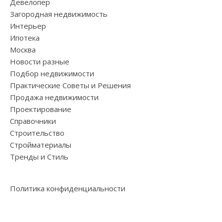
Девелопер
Загородная недвижимость
Интерьер
Ипотека
Москва
Новости разные
Подбор недвижимости
Практические Советы и Решения
Продажа недвижимости
Проектирование
Справочники
Строительство
Стройматериалы
Тренды и Стиль
Политика конфиденциальности