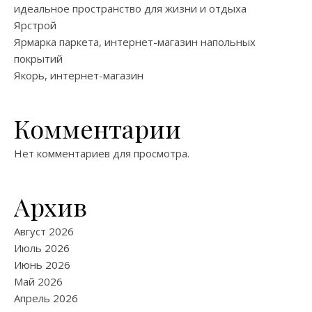
идеальное пространство для жизни и отдыха
Ярстрой
Ярмарка паркета, интернет-магазин напольных
покрытий
Якорь, интернет-магазин
Комментарии
Нет комментариев для просмотра.
Архив
Август 2026
Июль 2026
Июнь 2026
Май 2026
Апрель 2026