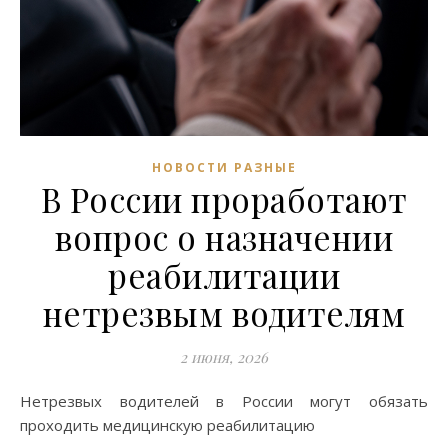
НОВОСТИ РАЗНЫЕ
В России проработают
вопрос о назначении
реабилитации
нетрезвым водителям
2 июня, 2026
Нетрезвых водителей в России могут обязать
проходить медицинскую реабилитацию