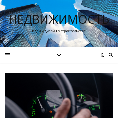
НЕДВИЖИМОСТЬ
Идеи и дизайн в строительстве