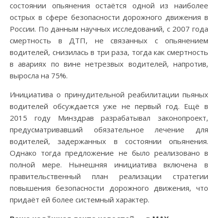
состоянии опьянения остаётся одной из наиболее
острых в сфере безопасности дорожного движения в
России. По данным научных исследований, с 2007 года
смертность в ДТП, не связанных с опьянением
водителей, снизилась в три раза, тогда как смертность
в авариях по вине нетрезвых водителей, напротив,
выросла на 75%.
Инициатива о принудительной реабилитации пьяных
водителей обсуждается уже не первый год. Ещё в
2015 году Минздрав разрабатывал законопроект,
предусматривавший обязательное лечение для
водителей, задержанных в состоянии опьянения.
Однако тогда предложение не было реализовано в
полной мере. Нынешняя инициатива включена в
правительственный план реализации стратегии
повышения безопасности дорожного движения, что
придаёт ей более системный характер.