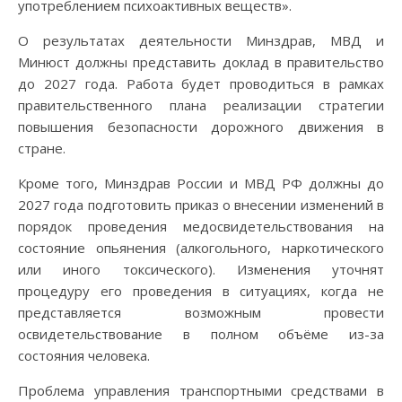
употреблением психоактивных веществ».
О результатах деятельности Минздрав, МВД и
Минюст должны представить доклад в правительство
до 2027 года. Работа будет проводиться в рамках
правительственного плана реализации стратегии
повышения безопасности дорожного движения в
стране.
Кроме того, Минздрав России и МВД РФ должны до
2027 года подготовить приказ о внесении изменений в
порядок проведения медосвидетельствования на
состояние опьянения (алкогольного, наркотического
или иного токсического). Изменения уточнят
процедуру его проведения в ситуациях, когда не
представляется возможным провести
освидетельствование в полном объёме из-за
состояния человека.
Проблема управления транспортными средствами в