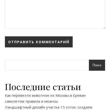
Поиск
Последние статьи
Как перевезти животное из Москвы в Ереван
самолетом: правила и нюансы
Ландшафтный дизайн участка 15 соток: создаем