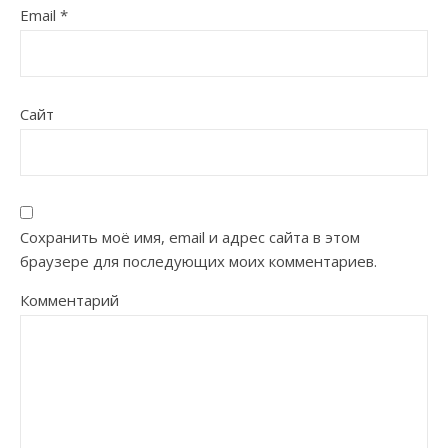
Email
*
Сайт
Сохранить моё имя, email и адрес сайта в этом
браузере для последующих моих комментариев.
Комментарий