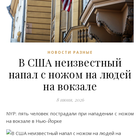
НОВОСТИ РАЗНЫЕ
В США неизвестный
напал с ножом на людей
на вокзале
8 июня, 2026
NYP: пять человек пострадали при нападении с ножом
на вокзале в Нью-Йорке