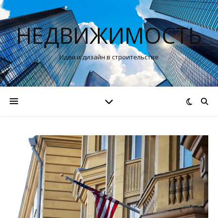
НЕДВИЖИМОСТЬ
Идеи и дизайн в строительстве