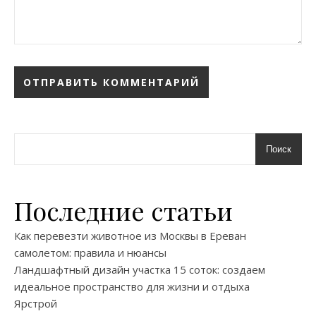
Поиск
Последние статьи
Как перевезти животное из Москвы в Ереван
самолетом: правила и нюансы
Ландшафтный дизайн участка 15 соток: создаем
идеальное пространство для жизни и отдыха
Ярстрой