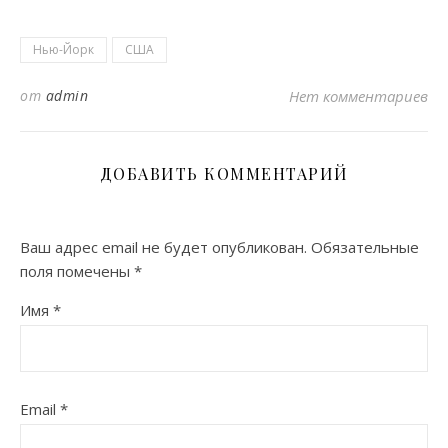
Нью-Йорк
США
от
admin
Нет комментариев
ДОБАВИТЬ КОММЕНТАРИЙ
Ваш адрес email не будет опубликован.
Обязательные
поля помечены
*
Имя
*
Email
*