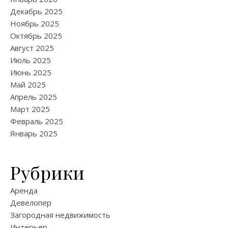
Декабрь 2025
Ноябрь 2025
Октябрь 2025
Август 2025
Июль 2025
Июнь 2025
Май 2025
Апрель 2025
Март 2025
Февраль 2025
Январь 2025
Рубрики
Аренда
Девелопер
Загородная недвижимость
Интерьер