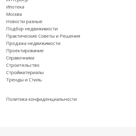
Ипотека
Москва
Новости разные
Подбор недвижимости
Практические Советы и Решения
Продажа недвижимости
Проектирование
Справочники
Строительство
Стройматериалы
Тренды и Стиль
Политика конфиденциальности