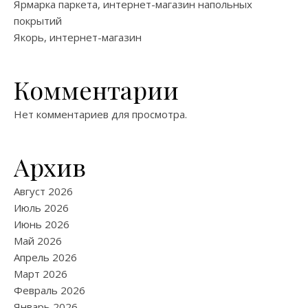
Ярмарка паркета, интернет-магазин напольных
покрытий
Якорь, интернет-магазин
Комментарии
Нет комментариев для просмотра.
Архив
Август 2026
Июль 2026
Июнь 2026
Май 2026
Апрель 2026
Март 2026
Февраль 2026
Январь 2026