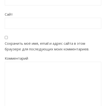
Сайт
Сохранить моё имя, email и адрес сайта в этом
браузере для последующих моих комментариев.
Комментарий