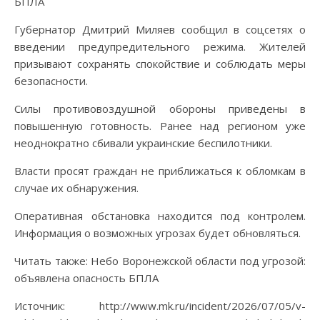
Губернатор Дмитрий Миляев сообщил в соцсетях о
введении предупредительного режима. Жителей
призывают сохранять спокойствие и соблюдать меры
безопасности.
Силы противовоздушной обороны приведены в
повышенную готовность. Ранее над регионом уже
неоднократно сбивали украинские беспилотники.
Власти просят граждан не приближаться к обломкам в
случае их обнаружения.
Оперативная обстановка находится под контролем.
Информация о возможных угрозах будет обновляться.
Читать также: Небо Воронежской области под угрозой:
объявлена опасность БПЛА
Источник: http://www.mk.ru/incident/2026/07/05/v-