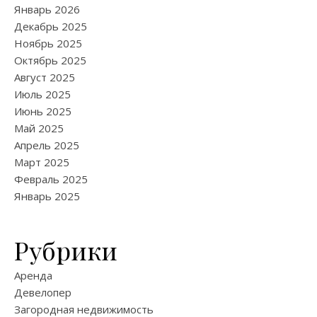
Январь 2026
Декабрь 2025
Ноябрь 2025
Октябрь 2025
Август 2025
Июль 2025
Июнь 2025
Май 2025
Апрель 2025
Март 2025
Февраль 2025
Январь 2025
Рубрики
Аренда
Девелопер
Загородная недвижимость