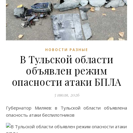
НОВОСТИ РАЗНЫЕ
В Тульской области
объявлен режим
опасности атаки БПЛА
5 июля, 2026
Губернатор Миляев: в Тульской области объявлена
опасность атаки беспилотников