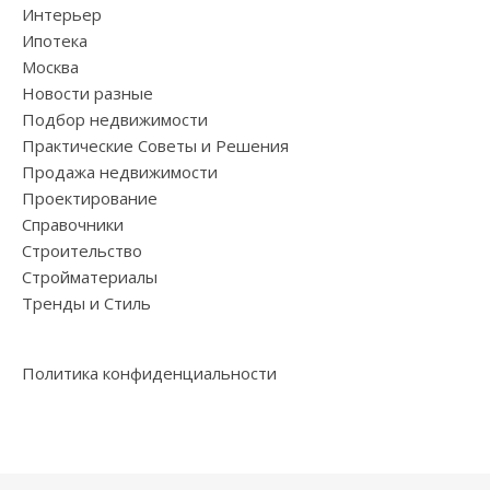
Интерьер
Ипотека
Москва
Новости разные
Подбор недвижимости
Практические Советы и Решения
Продажа недвижимости
Проектирование
Справочники
Строительство
Стройматериалы
Тренды и Стиль
Политика конфиденциальности