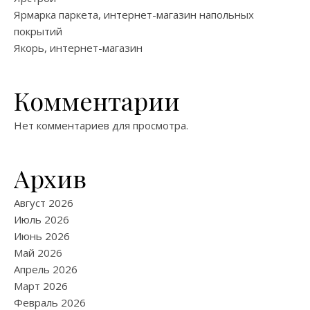
Ярмарка паркета, интернет-магазин напольных
покрытий
Якорь, интернет-магазин
Комментарии
Нет комментариев для просмотра.
Архив
Август 2026
Июль 2026
Июнь 2026
Май 2026
Апрель 2026
Март 2026
Февраль 2026