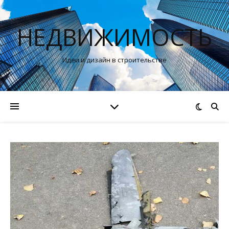
НЕДВИЖИМОСТЬ
Идеи и дизайн в строительстве