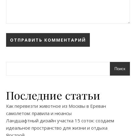
Поиск
Последние статьи
Как перевезти животное из Москвы в Ереван
самолетом: правила и нюансы
Ландшафтный дизайн участка 15 соток: создаем
идеальное пространство для жизни и отдыха
Ярстрой