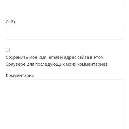
Сайт
Сохранить моё имя, email и адрес сайта в этом
браузере для последующих моих комментариев.
Комментарий