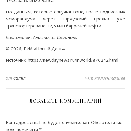
ТАСС заявление Вэнса.
По данным, которые озвучил Вэнс, после подписания
меморандума через Ормузский пролив уже
транспортировано 12,5 млн баррелей нефти.
Вашингтон, Анастасия Смирнова
© 2026, РИА «Новый День»
Источник: https://newdaynews.ru/inworld/876242.html
от
admin
Нет комментариев
ДОБАВИТЬ КОММЕНТАРИЙ
Ваш адрес email не будет опубликован.
Обязательные
поля помечены
*