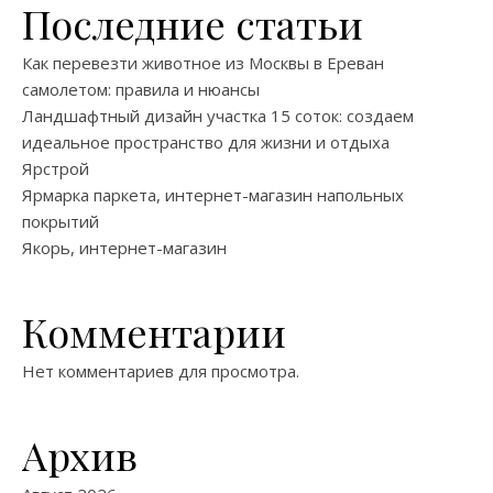
Последние статьи
Как перевезти животное из Москвы в Ереван
самолетом: правила и нюансы
Ландшафтный дизайн участка 15 соток: создаем
идеальное пространство для жизни и отдыха
Ярстрой
Ярмарка паркета, интернет-магазин напольных
покрытий
Якорь, интернет-магазин
Комментарии
Нет комментариев для просмотра.
Архив