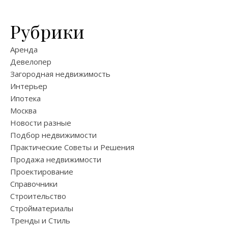
Рубрики
Аренда
Девелопер
Загородная недвижимость
Интерьер
Ипотека
Москва
Новости разные
Подбор недвижимости
Практические Советы и Решения
Продажа недвижимости
Проектирование
Справочники
Строительство
Стройматериалы
Тренды и Стиль