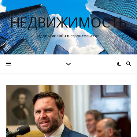
НЕДВИЖИМОСТЬ
Идеи и дизайн в строительстве