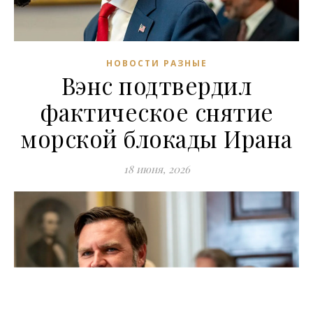
НОВОСТИ РАЗНЫЕ
Вэнс подтвердил
фактическое снятие
морской блокады Ирана
18 июня, 2026