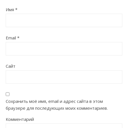
Имя
*
Email
*
Сайт
Сохранить моё имя, email и адрес сайта в этом
браузере для последующих моих комментариев.
Комментарий