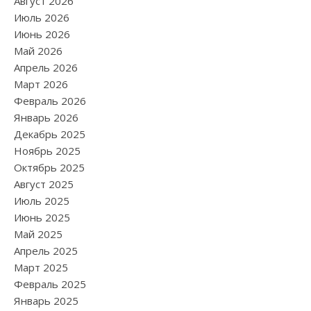
Август 2026
Июль 2026
Июнь 2026
Май 2026
Апрель 2026
Март 2026
Февраль 2026
Январь 2026
Декабрь 2025
Ноябрь 2025
Октябрь 2025
Август 2025
Июль 2025
Июнь 2025
Май 2025
Апрель 2025
Март 2025
Февраль 2025
Январь 2025