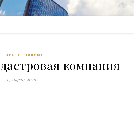
ПРОЕКТИРОВАНИЕ
адастровая компания
13 марта, 2026