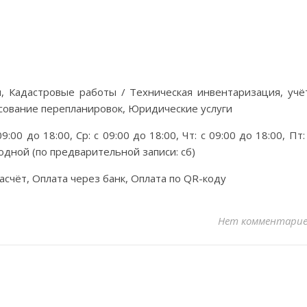
, Кадастровые работы / Техническая инвентаризация, учё
сование перепланировок, Юридические услуги
9:00 до 18:00, Ср: с 09:00 до 18:00, Чт: с 09:00 до 18:00, Пт:
ыходной (по предварительной записи: сб)
асчёт, Оплата через банк, Оплата по QR-коду
Нет комментари