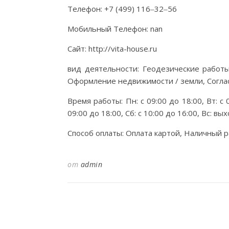
Телефон: +7 (499) 116‒32‒56
Мобильный Телефон: nan
Сайт: http://vita-house.ru
вид деятельности: Геодезические работы
Оформление недвижимости / земли, Согла
Время работы: Пн: с 09:00 до 18:00, Вт: с 0
09:00 до 18:00, Сб: с 10:00 до 16:00, Вс: в
Способ оплаты: Оплата картой, Наличный р
от
admin