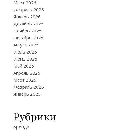
Март 2026
Февраль 2026
Январь 2026
Декабрь 2025
Ноябрь 2025
Октябрь 2025
Август 2025
Июль 2025
Июнь 2025
Май 2025
Апрель 2025
Март 2025
Февраль 2025
Январь 2025
Рубрики
Аренда