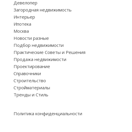
Девелопер
Загородная недвижимость
Интерьер
Ипотека
Москва
Новости разные
Подбор недвижимости
Практические Советы и Решения
Продажа недвижимости
Проектирование
Справочники
Строительство
Стройматериалы
Тренды и Стиль
Политика конфиденциальности