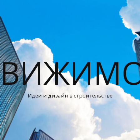
ДВИЖИМО
Идеи и дизайн в строительстве