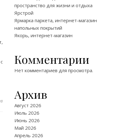
пространство для жизни и отдыха
Ярстрой
Ярмарка паркета, интернет-магазин
напольных покрытий
Якорь, интернет-магазин
т,
Комментарии
 с
Нет комментариев для просмотра.
Архив
ев
Август 2026
Июль 2026
Июнь 2026
Май 2026
Апрель 2026