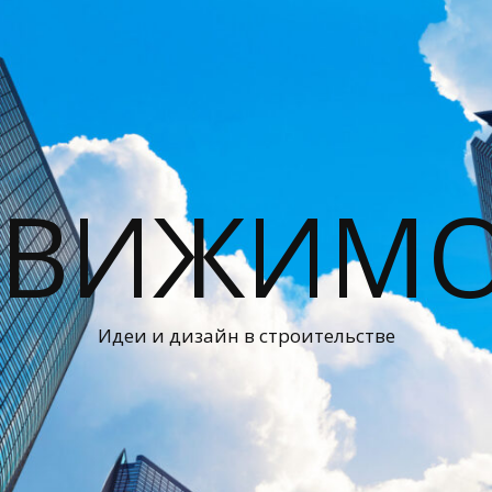
ДВИЖИМО
Идеи и дизайн в строительстве