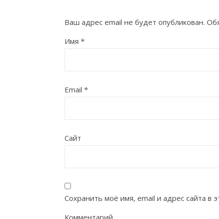
Ваш адрес email не будет опубликован.
Об
Имя
*
Email
*
Сайт
Сохранить моё имя, email и адрес сайта в
Комментарий