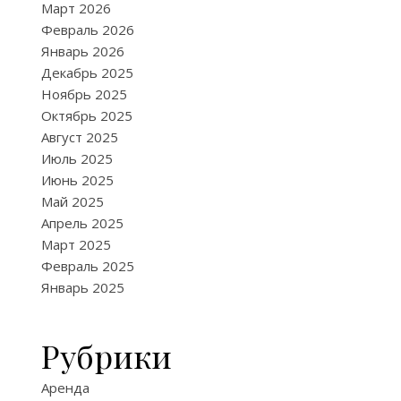
Март 2026
Февраль 2026
Январь 2026
Декабрь 2025
Ноябрь 2025
Октябрь 2025
Август 2025
Июль 2025
Июнь 2025
Май 2025
Апрель 2025
Март 2025
Февраль 2025
Январь 2025
Рубрики
Аренда