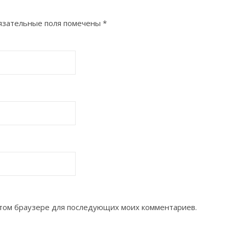
язательные поля помечены
*
 этом браузере для последующих моих комментариев.