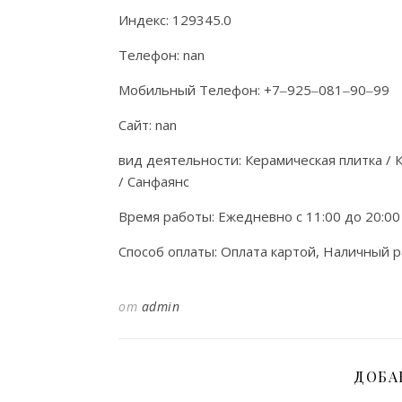
Индекс: 129345.0
Телефон: nan
Мобильный Телефон: +7‒925‒081‒90‒99
Сайт: nan
вид деятельности: Керамическая плитка / 
/ Санфаянс
Время работы: Ежедневно с 11:00 до 20:00
Способ оплаты: Оплата картой, Наличный р
от
admin
ДОБА