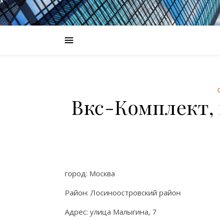
Вкс-Комплект,
город: Москва
Район: Лосиноостровский район
Адрес: улица Малыгина, 7