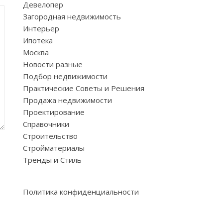
Девелопер
Загородная недвижимость
Интерьер
Ипотека
Москва
Новости разные
Подбор недвижимости
Практические Советы и Решения
Продажа недвижимости
Проектирование
Справочники
Строительство
Стройматериалы
Тренды и Стиль
Политика конфиденциальности