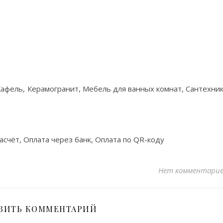
Кафель, Керамогранит, Мебель для ванных комнат, Сантехни
асчёт, Оплата через банк, Оплата по QR-коду
Нет комментари
ВИТЬ КОММЕНТАРИЙ