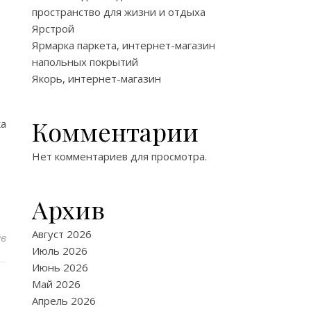
пространство для жизни и отдыха
Ярстрой
Ярмарка паркета, интернет-магазин
напольных покрытий
Якорь, интернет-магазин
Комментарии
ка
Нет комментариев для просмотра.
Архив
Август 2026
ев
Июль 2026
Июнь 2026
Май 2026
Апрель 2026