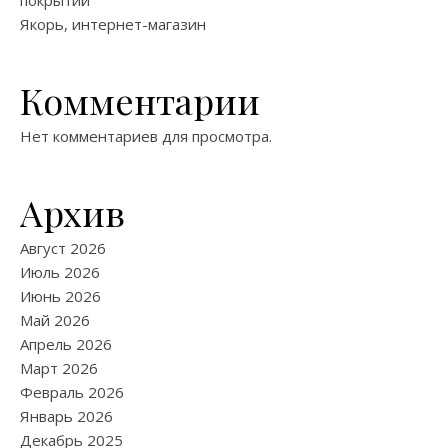
покрытий
Якорь, интернет-магазин
Комментарии
Нет комментариев для просмотра.
Архив
Август 2026
Июль 2026
Июнь 2026
Май 2026
Апрель 2026
Март 2026
Февраль 2026
Январь 2026
Декабрь 2025