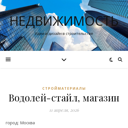
НЕДВИЖИМОСТЬ
Идеи и дизайн в строительстве
СТРОЙМАТЕРИАЛЫ
Водолей-стайл, магазин
11 апреля, 2026
город: Москва