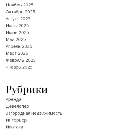
Ноябрь 2025
Октябрь 2025
Август 2025
Июль 2025
Июнь 2025
Май 2025
Апрель 2025
Март 2025
Февраль 2025
Январь 2025
Рубрики
Аренда
Девелопер
Загородная недвижимость
Интерьер
Ипотека