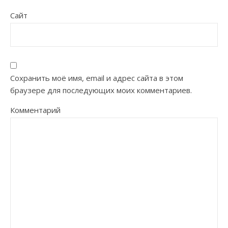
Сайт
Сохранить моё имя, email и адрес сайта в этом
браузере для последующих моих комментариев.
Комментарий