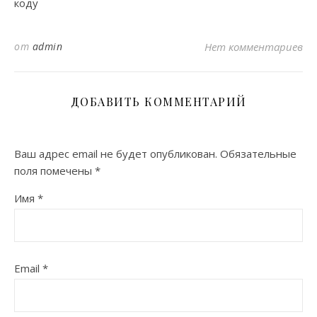
коду
от
admin
Нет комментариев
ДОБАВИТЬ КОММЕНТАРИЙ
Ваш адрес email не будет опубликован.
Обязательные
поля помечены
*
Имя
*
Email
*