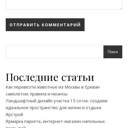
Поиск
Последние статьи
Как перевезти животное из Москвы в Ереван
самолетом: правила и нюансы
Ландшафтный дизайн участка 15 соток: создаем
идеальное пространство для жизни и отдыха
Ярстрой
Ярмарка паркета, интернет-магазин напольных