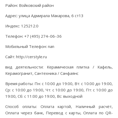
Район: Войковский район
Адрес: улица Адмирала Макарова, 6 ст13
Индекс: 125212.0
Телефон: +7 (495) 274‒06‒36
Мобильный Телефон: nan
Сайт: http://cerstyle.ru
вид деятельности: Керамическая плитка / Кафель,
Керамогранит, Сантехника / Санфаянс
Время работы: Пн: с 10:00 до 19:00, Вт: с 10:00 до 19:00,
Ср: с 10:00 до 19:00, Чт: с 10:00 до 19:00, Пт: с 10:00 до
19:00, Сб: с 11:00 до 19:00, Вс: выходной
Способ оплаты: Оплата картой, Наличный расчёт,
Оплата через банк, Перевод с карты, Оплата по QR-