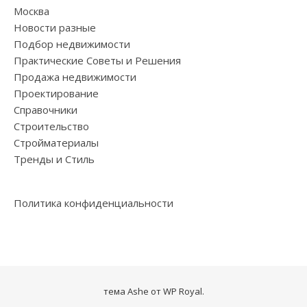
Москва
Новости разные
Подбор недвижимости
Практические Советы и Решения
Продажа недвижимости
Проектирование
Справочники
Строительство
Стройматериалы
Тренды и Стиль
Политика конфиденциальности
тема Ashe от
WP Royal
.