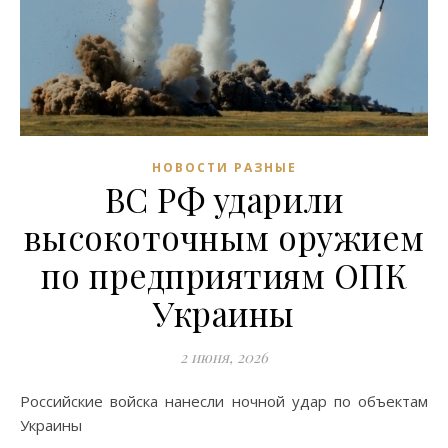
НОВОСТИ РАЗНЫЕ
ВС РФ ударили
высокоточным оружием
по предприятиям ОПК
Украины
2 июня, 2026
Российские войска нанесли ночной удар по объектам
Украины