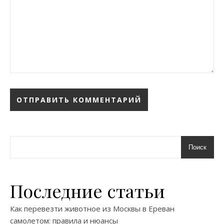
Поиск
Последние статьи
Как перевезти животное из Москвы в Ереван
самолетом: правила и нюансы