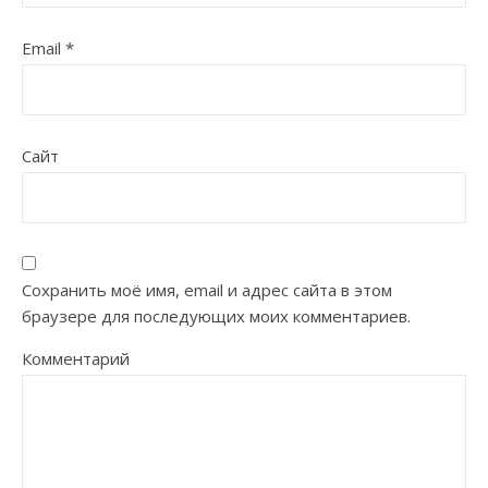
Email
*
Сайт
Сохранить моё имя, email и адрес сайта в этом
браузере для последующих моих комментариев.
Комментарий