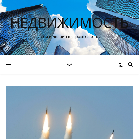
НЕДВИЖИМОСТЬ
Идеи и дизайн в строительстве