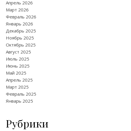
Апрель 2026
Март 2026
Февраль 2026
Январь 2026
Декабрь 2025
Ноябрь 2025
Октябрь 2025
Август 2025
Июль 2025
Июнь 2025
Май 2025
Апрель 2025
Март 2025
Февраль 2025
Январь 2025
Рубрики