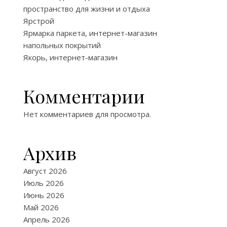
пространство для жизни и отдыха
Ярстрой
Ярмарка паркета, интернет-магазин
напольных покрытий
Якорь, интернет-магазин
Комментарии
Нет комментариев для просмотра.
Архив
Август 2026
Июль 2026
Июнь 2026
Май 2026
Апрель 2026