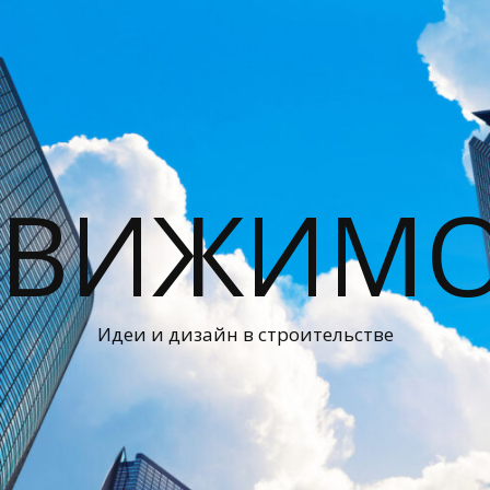
ДВИЖИМО
Идеи и дизайн в строительстве