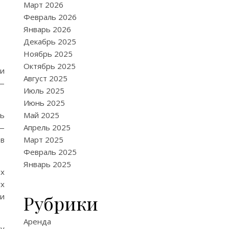
Март 2026
Февраль 2026
Январь 2026
Декабрь 2025
Ноябрь 2025
Октябрь 2025
ли
Август 2025
 —
Июль 2025
Июнь 2025
ть
Май 2025
 —
Апрель 2025
 в
Март 2025
Февраль 2025
Январь 2025
ых
ух
Рубрики
ии
Аренда
ту