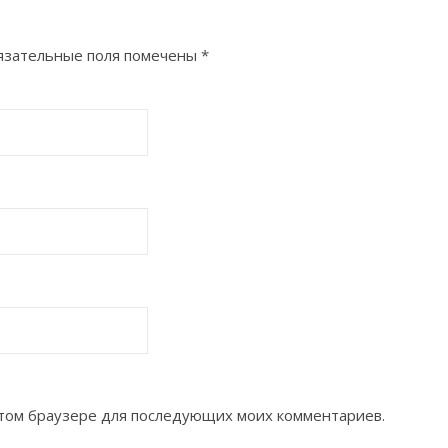
язательные поля помечены
*
 этом браузере для последующих моих комментариев.