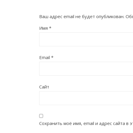
Ваш адрес email не будет опубликован.
Об
Имя
*
Email
*
Сайт
Сохранить моё имя, email и адрес сайта в