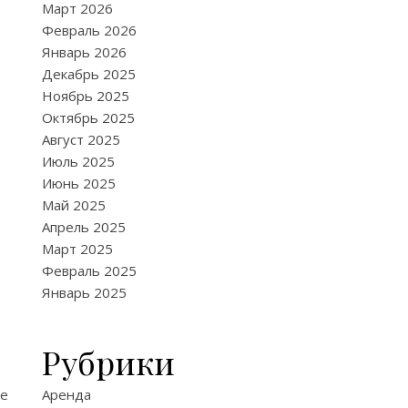
Март 2026
Февраль 2026
Январь 2026
Декабрь 2025
Ноябрь 2025
Октябрь 2025
Август 2025
Июль 2025
.
Июнь 2025
Май 2025
Апрель 2025
Март 2025
Февраль 2025
Январь 2025
Рубрики
те
Аренда