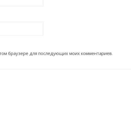
 этом браузере для последующих моих комментариев.