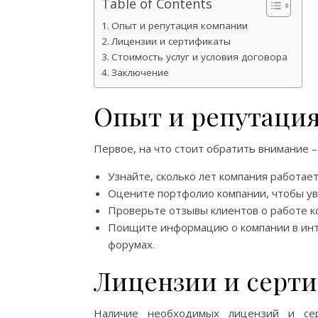
Table of Contents
Опыт и репутация компании
Лицензии и сертификаты
Стоимость услуг и условия договора
Заключение
Опыт и репутаци
Первое, на что стоит обратить внимание –
Узнайте, сколько лет компания работает
Оцените портфолио компании, чтобы у
Проверьте отзывы клиентов о работе к
Поищите информацию о компании в инте
форумах.
Лицензии и серт
Наличие необходимых лицензий и сер