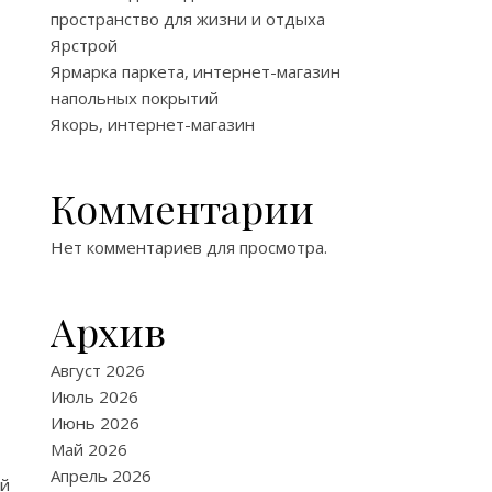
пространство для жизни и отдыха
Ярстрой
Ярмарка паркета, интернет-магазин
напольных покрытий
Якорь, интернет-магазин
Комментарии
Нет комментариев для просмотра.
Архив
Август 2026
Июль 2026
Июнь 2026
Май 2026
Апрель 2026
й