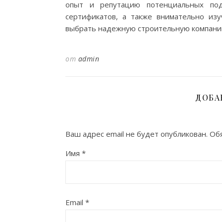
опыт и репутацию потенциальных под
сертификатов, а также внимательно изу
выбрать надежную строительную компанию,
от
admin
ДОБА
Ваш адрес email не будет опубликован.
Об
Имя
*
Email
*