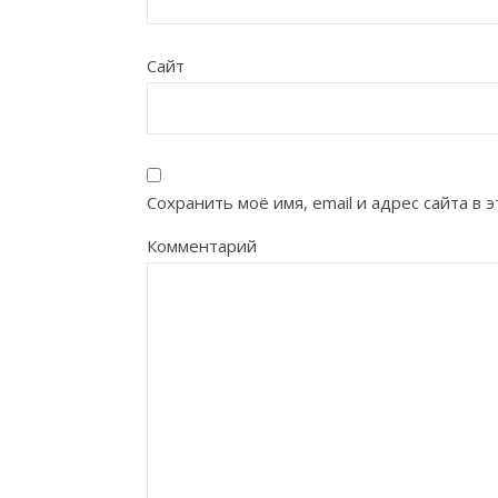
Сайт
Сохранить моё имя, email и адрес сайта в
Комментарий