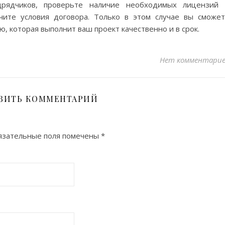
рядчиков, проверьте наличие необходимых лицензий 
чите условия договора. Только в этом случае вы сможе
 которая выполнит ваш проект качественно и в срок.
Нет комментари
ВИТЬ КОММЕНТАРИЙ
язательные поля помечены
*