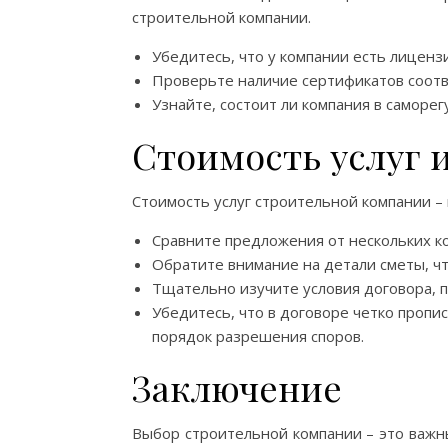
строительной компании.
Убедитесь, что у компании есть лиценз
Проверьте наличие сертификатов соотв
Узнайте, состоит ли компания в саморе
Стоимость услуг 
Стоимость услуг строительной компании –
Сравните предложения от нескольких к
Обратите внимание на детали сметы, ч
Тщательно изучите условия договора, 
Убедитесь, что в договоре четко пропи
порядок разрешения споров.
Заключение
Выбор строительной компании – это важн