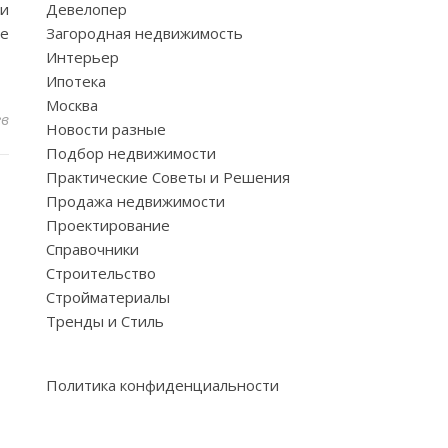
и
Девелопер
те
Загородная недвижимость
Интерьер
Ипотека
Москва
ев
Новости разные
Подбор недвижимости
Практические Советы и Решения
Продажа недвижимости
Проектирование
Справочники
Строительство
Стройматериалы
Тренды и Стиль
Политика конфиденциальности