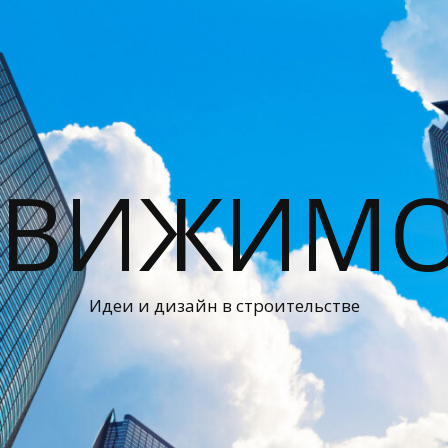
ДВИЖИМО
Идеи и дизайн в строительстве