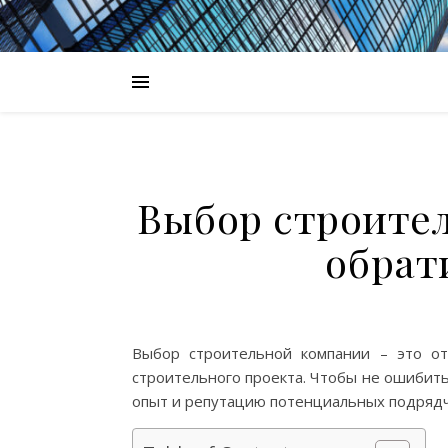
Выбор строител
обрат
Выбор строительной компании – это от
строительного проекта. Чтобы не ошибит
опыт и репутацию потенциальных подрядчи