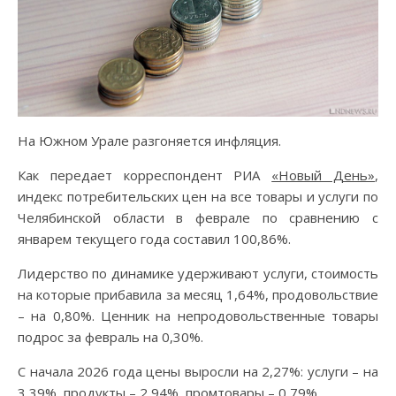
На Южном Урале разгоняется инфляция.
Как передает корреспондент РИА
«Новый День»
,
индекс потребительских цен на все товары и услуги по
Челябинской области в феврале по сравнению с
январем текущего года составил 100,86%.
Лидерство по динамике удерживают услуги, стоимость
на которые прибавила за месяц 1,64%, продовольствие
– на 0,80%. Ценник на непродовольственные товары
подрос за февраль на 0,30%.
С начала 2026 года цены выросли на 2,27%: услуги – на
3,39%, продукты – 2,94%, промтовары – 0,79%.