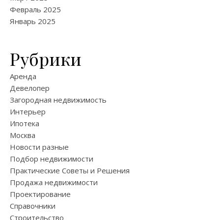
Февраль 2025
Январь 2025
Рубрики
Аренда
Девелопер
Загородная недвижимость
Интерьер
Ипотека
Москва
Новости разные
Подбор недвижимости
Практические Советы и Решения
Продажа недвижимости
Проектирование
Справочники
Строительство