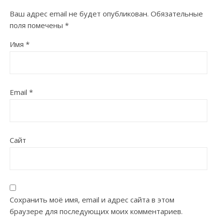
Ваш адрес email не будет опубликован.
Обязательные
поля помечены
*
Имя
*
Email
*
Сайт
Сохранить моё имя, email и адрес сайта в этом
браузере для последующих моих комментариев.