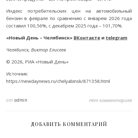
Индекс потребительских цен на автомобильный
бензин в феврале по сравнению с январем 2026 года
составил 100,56%, с декабрем 2025 года – 101,70%.
«Новый День – Челябинск»
ВКонтакте
и
telegram
Челябинск, Виктор Елисеев
© 2026, РИА «Новый День»
Источник:
https://newdaynews.ru/chelyabinsk/871358.html
от
admin
Нет комментариев
ДОБАВИТЬ КОММЕНТАРИЙ