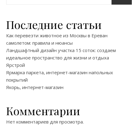
Последние статьи
Как перевезти животное из Москвы в Ереван
самолетом: правила и нюансы
Ландшафтный дизайн участка 15 соток: создаем
идеальное пространство для жизни и отдыха
Ярстрой
Ярмарка паркета, интернет-магазин напольных
покрытий
Якорь, интернет-магазин
Комментарии
Нет комментариев для просмотра.