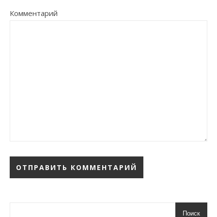
Комментарий
Поиск