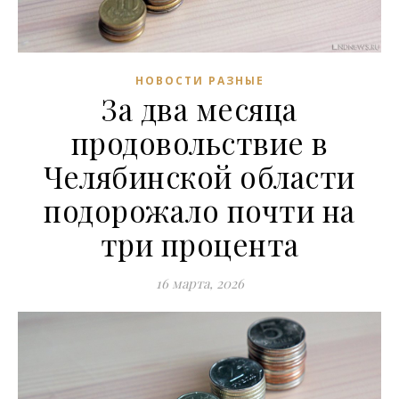
НОВОСТИ РАЗНЫЕ
За два месяца
продовольствие в
Челябинской области
подорожало почти на
три процента
16 марта, 2026