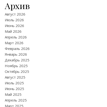
Архив
Август 2026
Июль 2026
Июнь 2026
Май 2026
Апрель 2026
Март 2026
Февраль 2026
Январь 2026
Декабрь 2025
Ноябрь 2025
Октябрь 2025
Август 2025
Июль 2025
Июнь 2025
Май 2025
Апрель 2025
Март 2025