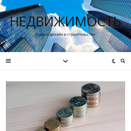
НЕДВИЖИМОСТЬ
Идеи и дизайн в строительстве