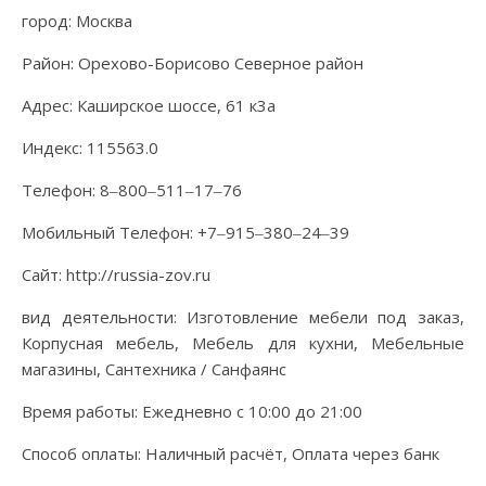
город: Москва
Район: Орехово-Борисово Северное район
Адрес: Каширское шоссе, 61 к3а
Индекс: 115563.0
Телефон: 8‒800‒511‒17‒76
Мобильный Телефон: +7‒915‒380‒24‒39
Сайт: http://russia-zov.ru
вид деятельности: Изготовление мебели под заказ,
Корпусная мебель, Мебель для кухни, Мебельные
магазины, Сантехника / Санфаянс
Время работы: Ежедневно с 10:00 до 21:00
Способ оплаты: Наличный расчёт, Оплата через банк