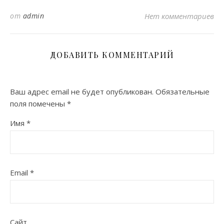
от
admin
Нет комментариев
ДОБАВИТЬ КОММЕНТАРИЙ
Ваш адрес email не будет опубликован.
Обязательные
поля помечены
*
Имя
*
Email
*
Сайт