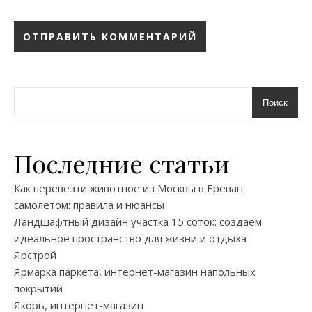
Поиск
Последние статьи
Как перевезти животное из Москвы в Ереван
самолетом: правила и нюансы
Ландшафтный дизайн участка 15 соток: создаем
идеальное пространство для жизни и отдыха
Ярстрой
Ярмарка паркета, интернет-магазин напольных
покрытий
Якорь, интернет-магазин