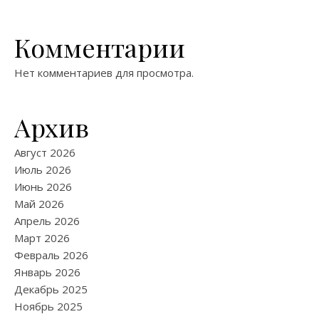
Комментарии
Нет комментариев для просмотра.
Архив
Август 2026
Июль 2026
Июнь 2026
Май 2026
Апрель 2026
Март 2026
Февраль 2026
Январь 2026
Декабрь 2025
Ноябрь 2025