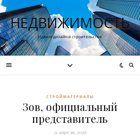
НЕДВИЖИМОСТЬ
Идеи и дизайн в строительстве
СТРОЙМАТЕРИАЛЫ
Зов, официальный
представитель
11 апреля, 2026