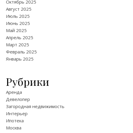
Октябрь 2025
Август 2025
Июль 2025
Июнь 2025
Май 2025
Апрель 2025
Март 2025
Февраль 2025
Январь 2025
Рубрики
Аренда
Девелопер
Загородная недвижимость
Интерьер
Ипотека
Москва