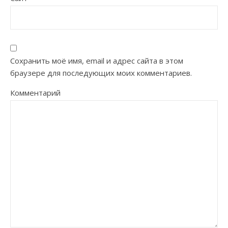
Сохранить моё имя, email и адрес сайта в этом
браузере для последующих моих комментариев.
Комментарий