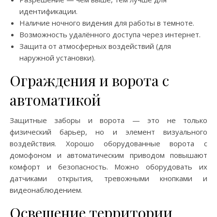
идентификации.
Наличие ночного видения для работы в темноте.
Возможность удалённого доступа через интернет.
Защита от атмосферных воздействий (для
наружной установки).
Ограждения и ворота с
автоматикой
Защитные заборы и ворота — это не только
физический барьер, но и элемент визуального
воздействия. Хорошо оборудованные ворота с
домофоном и автоматическим приводом повышают
комфорт и безопасность. Можно оборудовать их
датчиками открытия, тревожными кнопками и
видеонаблюдением.
Освещение территории