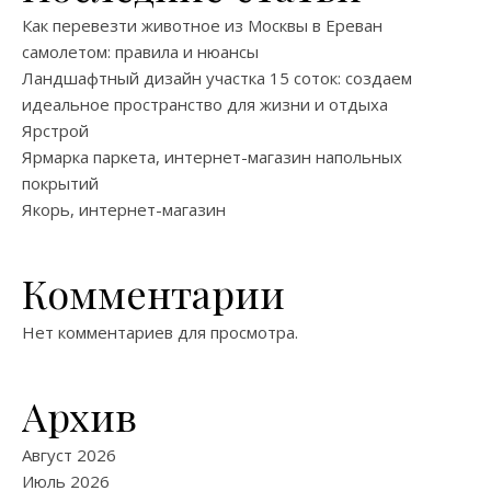
Как перевезти животное из Москвы в Ереван
самолетом: правила и нюансы
Ландшафтный дизайн участка 15 соток: создаем
идеальное пространство для жизни и отдыха
Ярстрой
Ярмарка паркета, интернет-магазин напольных
покрытий
Якорь, интернет-магазин
Комментарии
Нет комментариев для просмотра.
Архив
Август 2026
Июль 2026