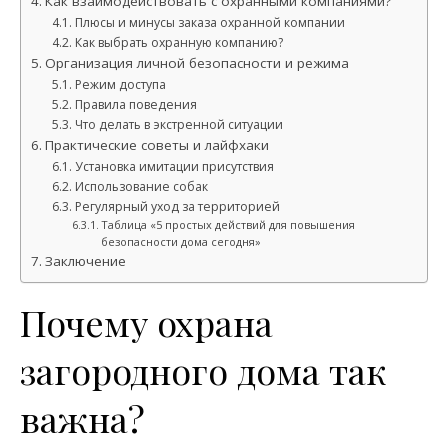
Как взаимодействовать с охранными компаниями?
Плюсы и минусы заказа охранной компании
Как выбрать охранную компанию?
Организация личной безопасности и режима
Режим доступа
Правила поведения
Что делать в экстренной ситуации
Практические советы и лайфхаки
Установка имитации присутствия
Использование собак
Регулярный уход за территорией
Таблица «5 простых действий для повышения
безопасности дома сегодня»
Заключение
Почему охрана
загородного дома так
важна?