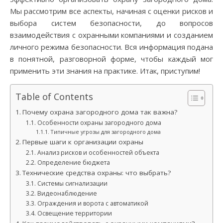
Мы рассмотрим все аспекты, начиная с оценки рисков и
выбора систем безопасности, до вопросов
взаимодействия с охранными компаниями и созданием
личного режима безопасности. Вся информация подана
в понятной, разговорной форме, чтобы каждый мог
применить эти знания на практике. Итак, приступим!
Table of Contents
Почему охрана загородного дома так важна?
Особенности охраны загородного дома
Типичные угрозы для загородного дома
Первые шаги к организации охраны
Анализ рисков и особенностей объекта
Определение бюджета
Технические средства охраны: что выбрать?
Системы сигнализации
Видеонаблюдение
Ограждения и ворота с автоматикой
Освещение территории