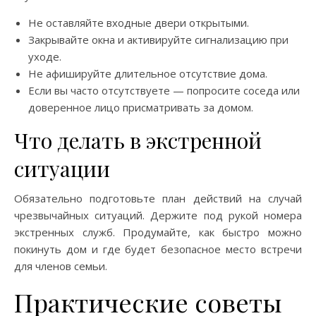
Не оставляйте входные двери открытыми.
Закрывайте окна и активируйте сигнализацию при
уходе.
Не афишируйте длительное отсутствие дома.
Если вы часто отсутствуете — попросите соседа или
доверенное лицо присматривать за домом.
Что делать в экстренной
ситуации
Обязательно подготовьте план действий на случай
чрезвычайных ситуаций. Держите под рукой номера
экстренных служб. Продумайте, как быстро можно
покинуть дом и где будет безопасное место встречи
для членов семьи.
Практические советы