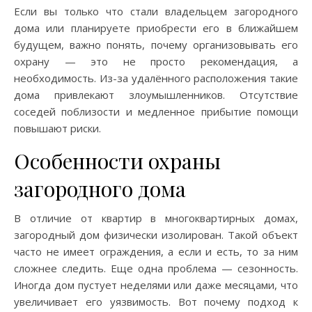
Если вы только что стали владельцем загородного
дома или планируете приобрести его в ближайшем
будущем, важно понять, почему организовывать его
охрану — это не просто рекомендация, а
необходимость. Из-за удалённого расположения такие
дома привлекают злоумышленников. Отсутствие
соседей поблизости и медленное прибытие помощи
повышают риски.
Особенности охраны
загородного дома
В отличие от квартир в многоквартирных домах,
загородный дом физически изолирован. Такой объект
часто не имеет ограждения, а если и есть, то за ним
сложнее следить. Еще одна проблема — сезонность.
Иногда дом пустует неделями или даже месяцами, что
увеличивает его уязвимость. Вот почему подход к