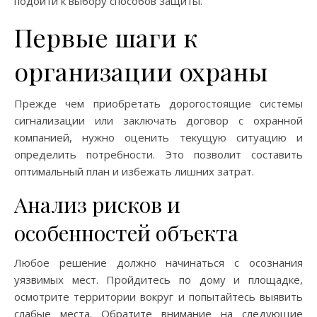
подойти к выбору способов защиты.
Первые шаги к
организации охраны
Прежде чем приобретать дорогостоящие системы
сигнализации или заключать договор с охранной
компанией, нужно оценить текущую ситуацию и
определить потребности. Это позволит составить
оптимальный план и избежать лишних затрат.
Анализ рисков и
особенностей объекта
Любое решение должно начинаться с осознания
уязвимых мест. Пройдитесь по дому и площадке,
осмотрите территории вокруг и попытайтесь выявить
слабые места. Обратите внимание на следующие