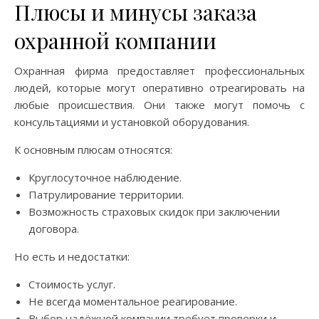
Плюсы и минусы заказа
охранной компании
Охранная фирма предоставляет профессиональных
людей, которые могут оперативно отреагировать на
любые происшествия. Они также могут помочь с
консультациями и установкой оборудования.
К основным плюсам относятся:
Круглосуточное наблюдение.
Патрулирование территории.
Возможность страховых скидок при заключении
договора.
Но есть и недостатки:
Стоимость услуг.
Не всегда моментальное реагирование.
Выбор надёжной компании требует проверки и