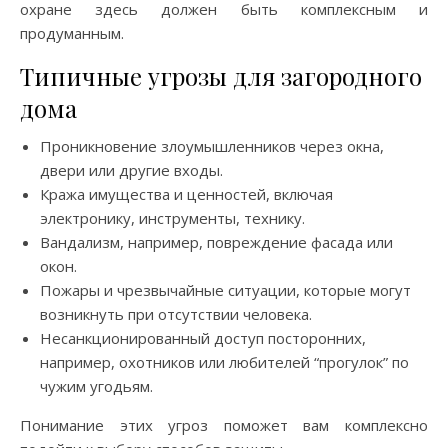
охране здесь должен быть комплексным и
продуманным.
Типичные угрозы для загородного
дома
Проникновение злоумышленников через окна,
двери или другие входы.
Кража имущества и ценностей, включая
электронику, инструменты, технику.
Вандализм, например, повреждение фасада или
окон.
Пожары и чрезвычайные ситуации, которые могут
возникнуть при отсутствии человека.
Несанкционированный доступ посторонних,
например, охотников или любителей “прогулок” по
чужим угодьям.
Понимание этих угроз поможет вам комплексно