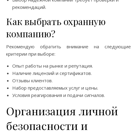
рекомендаций.
Как выбрать охранную
компанию?
Рекомендую обратить внимание на следующие
критерии при выборе:
Опыт работы на рынке и репутация.
Наличие лицензий и сертификатов.
Отзывы клиентов.
Набор предоставляемых услуг и цены.
Условия реагирования и подачи сигналов.
Организация личной
безопасности и