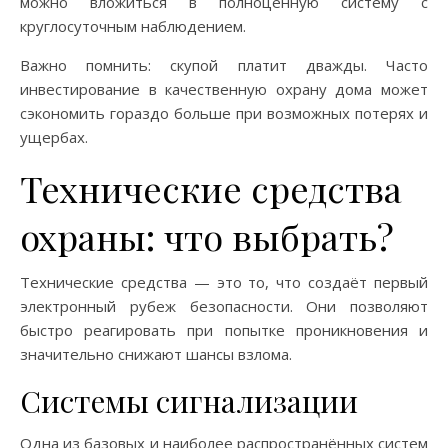
можно вложиться в полноценную систему с
круглосуточным наблюдением.
Важно помнить: скупой платит дважды. Часто
инвестирование в качественную охрану дома может
сэкономить гораздо больше при возможных потерях и
ущербах.
Технические средства
охраны: что выбрать?
Технические средства — это то, что создаёт первый
электронный рубеж безопасности. Они позволяют
быстро реагировать при попытке проникновения и
значительно снижают шансы взлома.
Системы сигнализации
Одна из базовых и наиболее распространённых систем