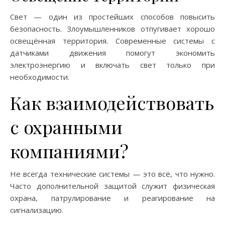
Свет — один из простейших способов повысить
безопасность. Злоумышленников отпугивает хорошо
освещённая территория. Современные системы с
датчиками движения помогут экономить
электроэнергию и включать свет только при
необходимости.
Как взаимодействовать
с охранными
компаниями?
Не всегда технические системы — это всё, что нужно.
Часто дополнительной защитой служит физическая
охрана, патрулирование и реагирование на
сигнализацию.