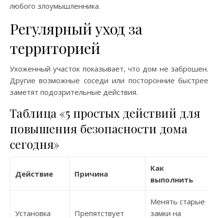
любого злоумышленника.
Регулярный уход за
территорией
Ухоженный участок показывает, что дом не заброшен.
Другие возможные соседи или посторонние быстрее
заметят подозрительные действия.
Таблица «5 простых действий для
повышения безопасности дома
сегодня»
Как
Действие
Причина
выполнить
Менять старые
Установка
Препятствует
замки на