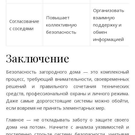
Организовать
Повышает
взаимную
Согласование
коллективную
поддержку и
с соседями
безопасность
обмен
информацией
Заключение
Безопасность загородного дома — это комплексный
процесс, требующий внимательности, своевременных
решений и правильного сочетания технических
средств, профессиональной охраны и личного режима.
Даже самые дорогостоящие системы можно обойти,
если вовремя не принять элементарных мер.
Главное — не откладывать заботу о защите своего
дома «на потом». Начните с анализа уязвимостей и
постепенно строьте систему безопасности, учитывая