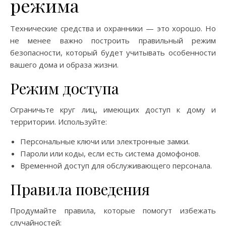
режима
Технические средства и охранники — это хорошо. Но
не менее важно построить правильный режим
безопасности, который будет учитывать особенности
вашего дома и образа жизни.
Режим доступа
Ограничьте круг лиц, имеющих доступ к дому и
территории. Используйте:
Персональные ключи или электронные замки.
Пароли или коды, если есть система домофонов.
Временной доступ для обслуживающего персонала.
Правила поведения
Продумайте правила, которые помогут избежать
случайностей: