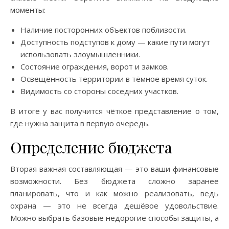
моменты:
Наличие посторонних объектов поблизости.
Доступность подступов к дому — какие пути могут
использовать злоумышленники.
Состояние ограждения, ворот и замков.
Освещённость территории в тёмное время суток.
Видимость со стороны соседних участков.
В итоге у вас получится чёткое представление о том,
где нужна защита в первую очередь.
Определение бюджета
Вторая важная составляющая — это ваши финансовые
возможности. Без бюджета сложно заранее
планировать, что и как можно реализовать, ведь
охрана — это не всегда дешёвое удовольствие.
Можно выбрать базовые недорогие способы защиты, а