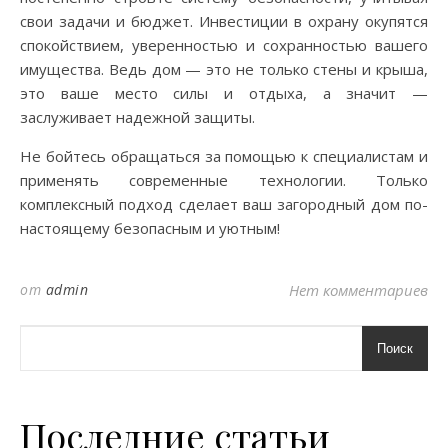
свои задачи и бюджет. Инвестиции в охрану окупятся
спокойствием, уверенностью и сохранностью вашего
имущества. Ведь дом — это не только стены и крыша,
это ваше место силы и отдыха, а значит —
заслуживает надежной защиты.
Не бойтесь обращаться за помощью к специалистам и
применять современные технологии. Только
комплексный подход сделает ваш загородный дом по-
настоящему безопасным и уютным!
от
admin
Нет комментариев
Поиск
Последние статьи