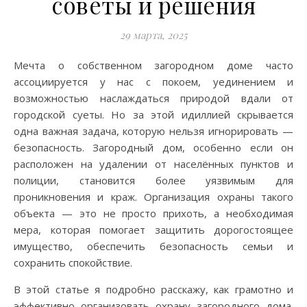
советы и решения
29 марта, 2025
Мечта о собственном загородном доме часто
ассоциируется у нас с покоем, уединением и
возможностью наслаждаться природой вдали от
городской суеты. Но за этой идиллией скрывается
одна важная задача, которую нельзя игнорировать —
безопасность. Загородный дом, особенно если он
расположен на удалении от населённых пунктов и
полиции, становится более уязвимым для
проникновения и краж. Организация охраны такого
объекта — это не просто прихоть, а необходимая
мера, которая помогает защитить дорогостоящее
имущество, обеспечить безопасность семьи и
сохранить спокойствие.
В этой статье я подробно расскажу, как грамотно и
эффективно организовать охрану загородного дома.