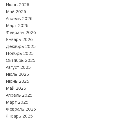
Июнь 2026
Май 2026
Апрель 2026
Март 2026
Февраль 2026
Январь 2026
Декабрь 2025
Ноябрь 2025
Октябрь 2025
Август 2025
Июль 2025
Июнь 2025
Май 2025
Апрель 2025
Март 2025
Февраль 2025
Январь 2025