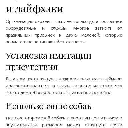
и лайфхаки
Организация охраны — это не только дорогостоящее
оборудование и службы. Многое зависит от
правильных привычек и даже мелочей, которые
значительно повышают безопасность.
Установка имитации
присутствия
Если дом часто пустует, можно использовать таймеры
для включения света и радио, создавая иллюзию, что
кто-то дома. Это простое и эффективное решение.
Использование собак
Наличие сторожевой собаки с хорошим воспитанием и
внушительным размером может отпугнуть почти