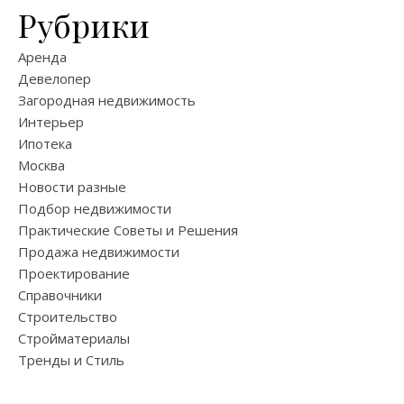
Рубрики
Аренда
Девелопер
Загородная недвижимость
Интерьер
Ипотека
Москва
Новости разные
Подбор недвижимости
Практические Советы и Решения
Продажа недвижимости
Проектирование
Справочники
Строительство
Стройматериалы
Тренды и Стиль