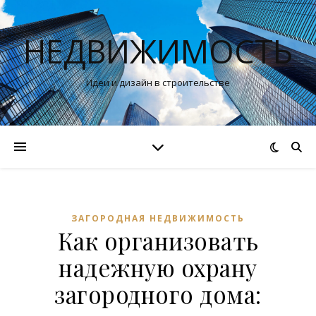
НЕДВИЖИМОСТЬ
Идеи и дизайн в строительстве
ЗАГОРОДНАЯ НЕДВИЖИМОСТЬ
Как организовать
надежную охрану
загородного дома: