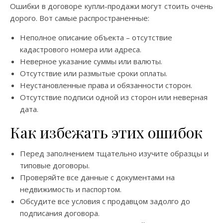
Ошибки в договоре купли-продажи могут стоить очень
дорого. Вот самые распространенные:
Неполное описание объекта – отсутствие
кадастрового номера или адреса.
Неверное указание суммы или валюты.
Отсутствие или размытые сроки оплаты.
Неустановленные права и обязанности сторон.
Отсутствие подписи одной из сторон или неверная
дата.
Как избежать этих ошибок
Перед заполнением тщательно изучите образцы и
типовые договоры.
Проверяйте все данные с документами на
недвижимость и паспортом.
Обсудите все условия с продавцом задолго до
подписания договора.