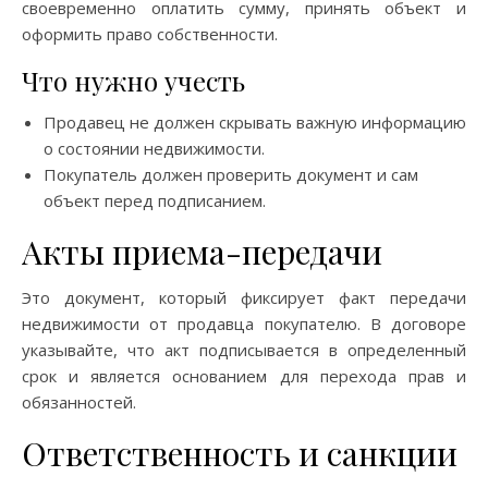
своевременно оплатить сумму, принять объект и
оформить право собственности.
Что нужно учесть
Продавец не должен скрывать важную информацию
о состоянии недвижимости.
Покупатель должен проверить документ и сам
объект перед подписанием.
Акты приема-передачи
Это документ, который фиксирует факт передачи
недвижимости от продавца покупателю. В договоре
указывайте, что акт подписывается в определенный
срок и является основанием для перехода прав и
обязанностей.
Ответственность и санкции