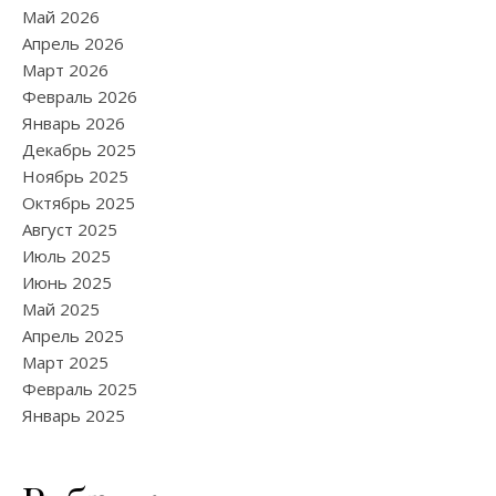
Май 2026
Апрель 2026
Март 2026
Февраль 2026
Январь 2026
Декабрь 2025
Ноябрь 2025
Октябрь 2025
Август 2025
Июль 2025
Июнь 2025
Май 2025
Апрель 2025
Март 2025
Февраль 2025
Январь 2025