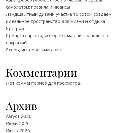
самолетом: правила и нюансы
Ландшафтный дизайн участка 15 соток: создаем
идеальное пространство для жизни и отдыха
Ярстрой
Ярмарка паркета, интернет-магазин напольных
покрытий
Якорь, интернет-магазин
Комментарии
Нет комментариев для просмотра.
Архив
Август 2026
Июль 2026
Июнь 2026