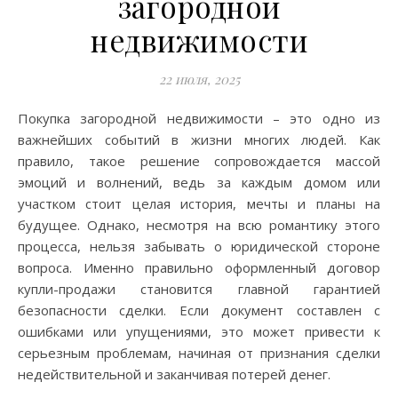
загородной
недвижимости
22 июля, 2025
Покупка загородной недвижимости – это одно из
важнейших событий в жизни многих людей. Как
правило, такое решение сопровождается массой
эмоций и волнений, ведь за каждым домом или
участком стоит целая история, мечты и планы на
будущее. Однако, несмотря на всю романтику этого
процесса, нельзя забывать о юридической стороне
вопроса. Именно правильно оформленный договор
купли-продажи становится главной гарантией
безопасности сделки. Если документ составлен с
ошибками или упущениями, это может привести к
серьезным проблемам, начиная от признания сделки
недействительной и заканчивая потерей денег.