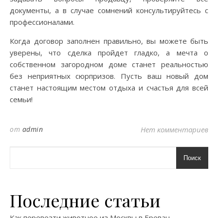
документы, а в случае сомнений консультируйтесь с
профессионалами.
Когда договор заполнен правильно, вы можете быть
уверены, что сделка пройдет гладко, а мечта о
собственном загородном доме станет реальностью
без неприятных сюрпризов. Пусть ваш новый дом
станет настоящим местом отдыха и счастья для всей
семьи!
от
admin
Нет комментариев
Поиск
Последние статьи
Как перевезти животное из Москвы в Ереван