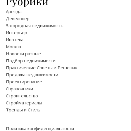
Рубрики
Аренда
Девелопер
Загородная недвижимость
Интерьер
Ипотека
Москва
Новости разные
Подбор недвижимости
Практические Советы и Решения
Продажа недвижимости
Проектирование
Справочники
Строительство
Стройматериалы
Тренды и Стиль
Политика конфиденциальности