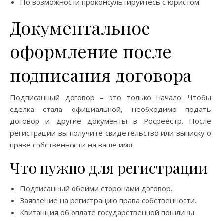
По возможности проконсультируйтесь с юристом.
Документальное
оформление после
подписания договора
Подписанный договор – это только начало. Чтобы
сделка стала официальной, необходимо подать
договор и другие документы в Росреестр. После
регистрации вы получите свидетельство или выписку о
праве собственности на ваше имя.
Что нужно для регистрации
Подписанный обеими сторонами договор.
Заявление на регистрацию права собственности.
Квитанция об оплате государственной пошлины.