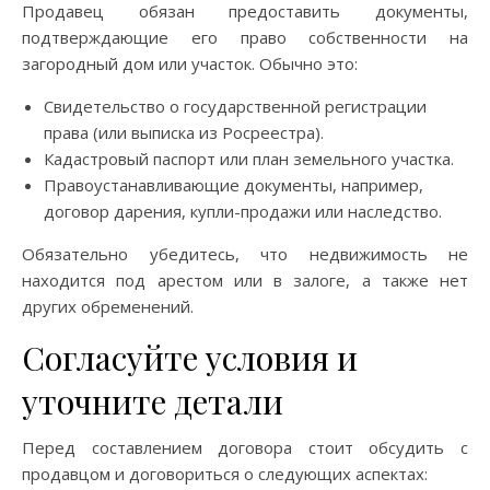
Продавец обязан предоставить документы,
подтверждающие его право собственности на
загородный дом или участок. Обычно это:
Свидетельство о государственной регистрации
права (или выписка из Росреестра).
Кадастровый паспорт или план земельного участка.
Правоустанавливающие документы, например,
договор дарения, купли-продажи или наследство.
Обязательно убедитесь, что недвижимость не
находится под арестом или в залоге, а также нет
других обременений.
Согласуйте условия и
уточните детали
Перед составлением договора стоит обсудить с
продавцом и договориться о следующих аспектах: