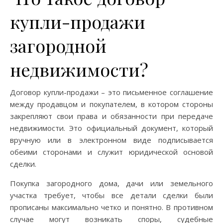
купли-продажи
загородной
недвижимости?
Договор купли-продажи – это письменное соглашение
между продавцом и покупателем, в котором стороны
закрепляют свои права и обязанности при передаче
недвижимости. Это официальный документ, который
вручную или в электронном виде подписывается
обеими сторонами и служит юридической основой
сделки.
Покупка загородного дома, дачи или земельного
участка требует, чтобы все детали сделки были
прописаны максимально четко и понятно. В противном
случае могут возникать споры, судебные