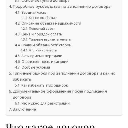
Основные пункты договора
Подробное руководство по заполнению договора
Вводная часть
Как не ошибиться
Описание объекта недвижимости
Полезный совет
Цена и порядок оплаты
Типовые варианты оплаты
Права и обязанности сторон
Что нужно учесть
Акты приема-передачи
Ответственность и санкции
Особые условия
Типичные ошибки при заполнении договора и как их
избежать
Как избежать этих ошибок
Документальное оформление после подписания
договора
Что нужно для регистрации
Заключение
Что такое договор