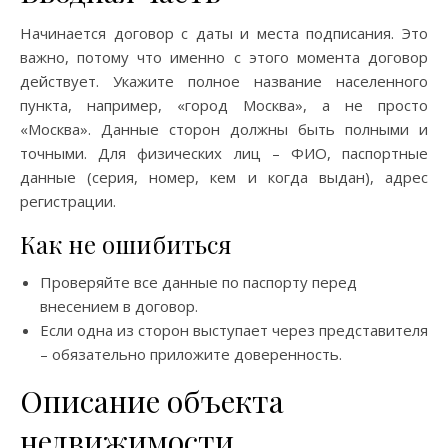
Начинается договор с даты и места подписания. Это
важно, потому что именно с этого момента договор
действует. Укажите полное название населенного
пункта, например, «город Москва», а не просто
«Москва». Данные сторон должны быть полными и
точными. Для физических лиц – ФИО, паспортные
данные (серия, номер, кем и когда выдан), адрес
регистрации.
Как не ошибиться
Проверяйте все данные по паспорту перед
внесением в договор.
Если одна из сторон выступает через представителя
– обязательно приложите доверенность.
Описание объекта
недвижимости