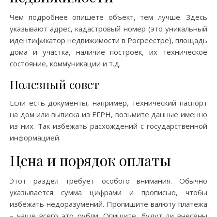
Чем подробнее опишете объект, тем лучше. Здесь
указывают адрес, кадастровый номер (это уникальный
идентификатор недвижимости в Росреестре), площадь
дома и участка, наличие построек, их техническое
состояние, коммуникации и т.д.
Полезный совет
Если есть документы, например, технический паспорт
на дом или выписка из ЕГРН, возьмите данные именно
из них. Так избежать расхождений с государственной
информацией.
Цена и порядок оплаты
Этот раздел требует особого внимания. Обычно
указывается сумма цифрами и прописью, чтобы
избежать недоразумений. Пропишите валюту платежа
– чаще всего это рубли. Опишите, будут ли внесены