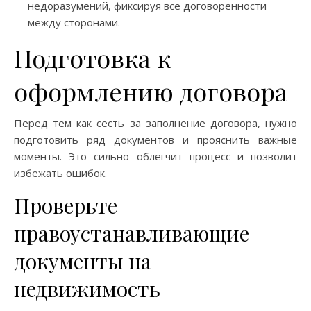
недоразумений, фиксируя все договоренности
между сторонами.
Подготовка к
оформлению договора
Перед тем как сесть за заполнение договора, нужно
подготовить ряд документов и прояснить важные
моменты. Это сильно облегчит процесс и позволит
избежать ошибок.
Проверьте
правоустанавливающие
документы на
недвижимость