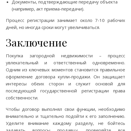
Документы, подтверждающие передачу объекта
(например, акт приема-передачи).
Процесс регистрации занимает около 7-10 рабочих
дней, но иногда сроки могут увеличиваться.
Заключение
Покупка загородной недвижимости – процесс
увлекательный и ответственный одновременно.
Одним из ключевых моментов становится правильное
оформление договора купли-продажи. Он защищает
интересы обеих сторон и служит основой для
последующей государственной регистрации права
собственности.
Чтобы договор выполнял свои функции, необходимо
внимательно и тщательно подойти к его заполнению.
Уделите внимание каждому разделу, не бойтесь
задавать вопросы продавцу, проверяйте все