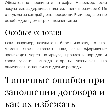
Обязательно пропишите штрафы. Например, если
покупатель задерживает платеж – пеня в размере 0,1%
от суммы за каждый день просрочки. Если продавец не
освобождает дом в срок – компенсация.
Особые условия
Если например, покупатель берет ипотеку, то этот
момент стоит отразить. Или, если оформление
происходит через нотариуса, прописать порядок и
сроки участия. Иногда стороны указывают, кто
оплачивает госпошлину и другие расходы.
Типичные ошибки при
заполнении договора и
как их избежать