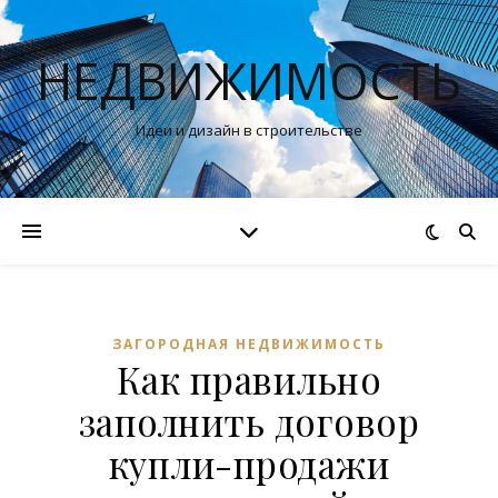
НЕДВИЖИМОСТЬ
Идеи и дизайн в строительстве
ЗАГОРОДНАЯ НЕДВИЖИМОСТЬ
Как правильно
заполнить договор
купли-продажи