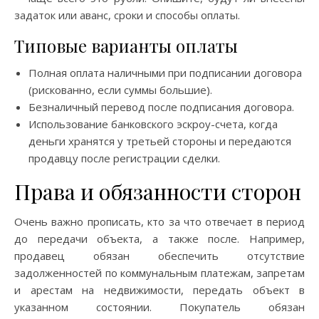
задаток или аванс, сроки и способы оплаты.
Типовые варианты оплаты
Полная оплата наличными при подписании договора
(рискованно, если суммы большие).
Безналичный перевод после подписания договора.
Использование банковского эскроу-счета, когда
деньги хранятся у третьей стороны и передаются
продавцу после регистрации сделки.
Права и обязанности сторон
Очень важно прописать, кто за что отвечает в период
до передачи объекта, а также после. Например,
продавец обязан обеспечить отсутствие
задолженностей по коммунальным платежам, запретам
и арестам на недвижимости, передать объект в
указанном состоянии. Покупатель обязан