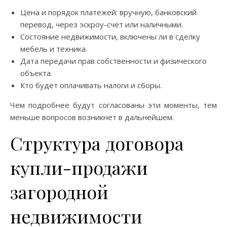
Цена и порядок платежей: вручную, банковский
перевод, через эскроу-счет или наличными.
Состояние недвижимости, включены ли в сделку
мебель и техника.
Дата передачи прав собственности и физического
объекта.
Кто будет оплачивать налоги и сборы.
Чем подробнее будут согласованы эти моменты, тем
меньше вопросов возникнет в дальнейшем.
Структура договора
купли-продажи
загородной
недвижимости