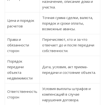
назначение, описание дома и
участка.
Точная сумма сделки, валюта,
Цена и порядок
порядок и сроки оплаты,
расчетов
возможные авансы.
Права и
Перечисляют, кто и за что
обязанности
отвечает до и после передачи
сторон
собственности.
Порядок
передачи
Дата, условия, акт приема-
объекта
передачи и состояние объекта.
недвижимости
Условия выплаты штрафов и
Ответственность
компенсаций в случае
сторон
нарушения договора.