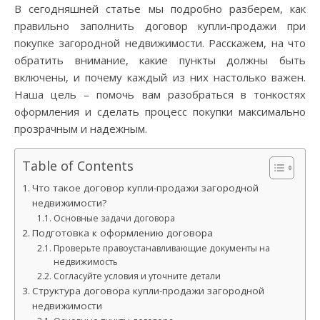
В сегодняшней статье мы подробно разберем, как
правильно заполнить договор купли-продажи при
покупке загородной недвижимости. Расскажем, на что
обратить внимание, какие пункты должны быть
включены, и почему каждый из них настолько важен.
Наша цель – помочь вам разобраться в тонкостях
оформления и сделать процесс покупки максимально
прозрачным и надежным.
Table of Contents
Что такое договор купли-продажи загородной
недвижимости?
Основные задачи договора
Подготовка к оформлению договора
Проверьте правоустанавливающие документы на
недвижимость
Согласуйте условия и уточните детали
Структура договора купли-продажи загородной
недвижимости