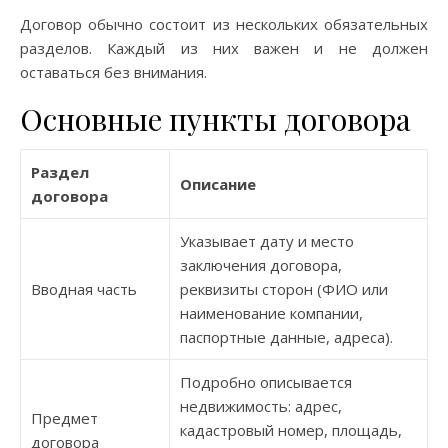
Договор обычно состоит из нескольких обязательных
разделов. Каждый из них важен и не должен
оставаться без внимания.
Основные пункты договора
Раздел
Описание
договора
Указывает дату и место
заключения договора,
Вводная часть
реквизиты сторон (ФИО или
наименование компании,
паспортные данные, адреса).
Подробно описывается
недвижимость: адрес,
Предмет
кадастровый номер, площадь,
договора