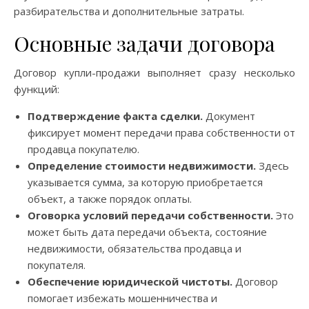
разбирательства и дополнительные затраты.
Основные задачи договора
Договор купли-продажи выполняет сразу несколько
функций:
Подтверждение факта сделки.
Документ
фиксирует момент передачи права собственности от
продавца покупателю.
Определение стоимости недвижимости.
Здесь
указывается сумма, за которую приобретается
объект, а также порядок оплаты.
Оговорка условий передачи собственности.
Это
может быть дата передачи объекта, состояние
недвижимости, обязательства продавца и
покупателя.
Обеспечение юридической чистоты.
Договор
помогает избежать мошенничества и