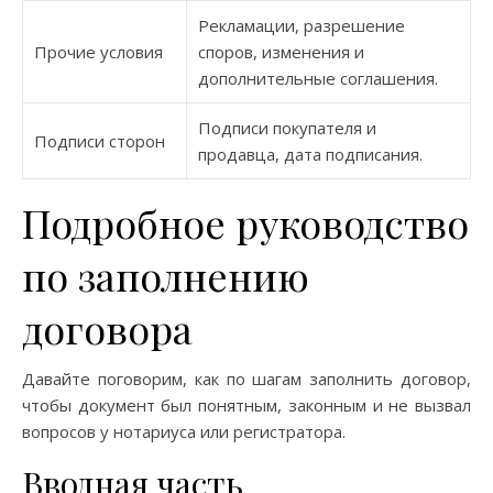
Рекламации, разрешение
Прочие условия
споров, изменения и
дополнительные соглашения.
Подписи покупателя и
Подписи сторон
продавца, дата подписания.
Подробное руководство
по заполнению
договора
Давайте поговорим, как по шагам заполнить договор,
чтобы документ был понятным, законным и не вызвал
вопросов у нотариуса или регистратора.
Вводная часть