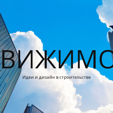
ДВИЖИМО
Идеи и дизайн в строительстве