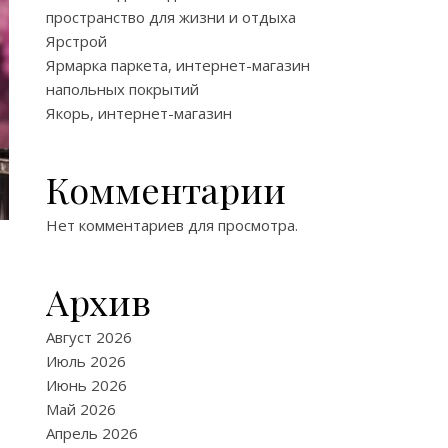
пространство для жизни и отдыха
Ярстрой
Ярмарка паркета, интернет-магазин
напольных покрытий
Якорь, интернет-магазин
Комментарии
Нет комментариев для просмотра.
Архив
Август 2026
Июль 2026
Июнь 2026
Май 2026
Апрель 2026