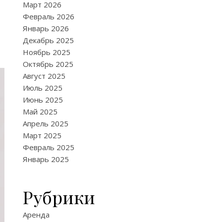
Март 2026
Февраль 2026
Январь 2026
Декабрь 2025
Ноябрь 2025
Октябрь 2025
Август 2025
Июль 2025
Июнь 2025
Май 2025
Апрель 2025
Март 2025
Февраль 2025
Январь 2025
Рубрики
Аренда