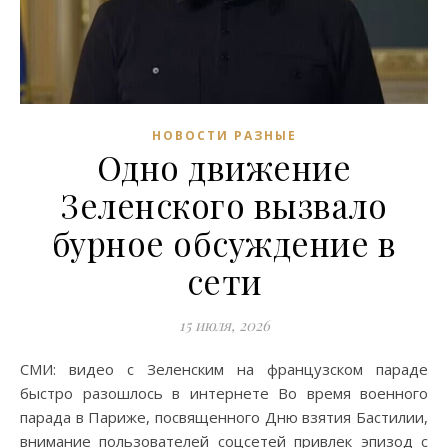
НОВОСТИ РАЗНЫЕ
Одно движение
Зеленского вызвало
бурное обсуждение в
сети
15 июля, 2026
СМИ: видео с Зеленским на французском параде
быстро разошлось в интернете Во время военного
парада в Париже, посвященного Дню взятия Бастилии,
внимание пользователей соцсетей привлек эпизод с