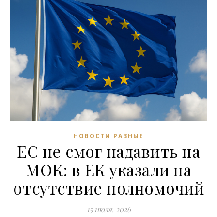
НОВОСТИ РАЗНЫЕ
ЕС не смог надавить на
МОК: в ЕК указали на
отсутствие полномочий
15 июля, 2026