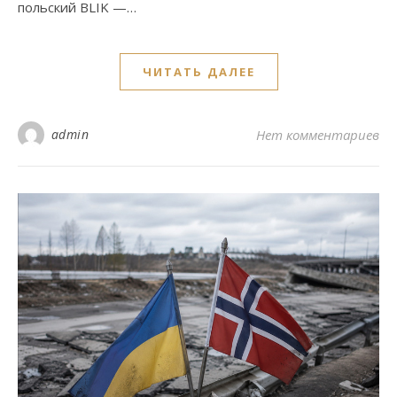
польский BLIK —…
ЧИТАТЬ ДАЛЕЕ
admin
Нет комментариев