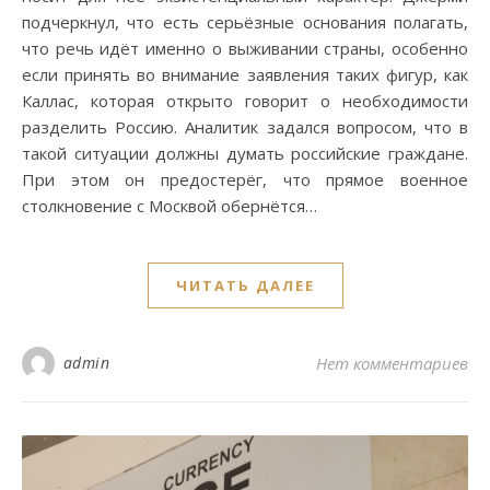
подчеркнул, что есть серьёзные основания полагать,
что речь идёт именно о выживании страны, особенно
если принять во внимание заявления таких фигур, как
Каллас, которая открыто говорит о необходимости
разделить Россию. Аналитик задался вопросом, что в
такой ситуации должны думать российские граждане.
При этом он предостерёг, что прямое военное
столкновение с Москвой обернётся…
ЧИТАТЬ ДАЛЕЕ
admin
Нет комментариев