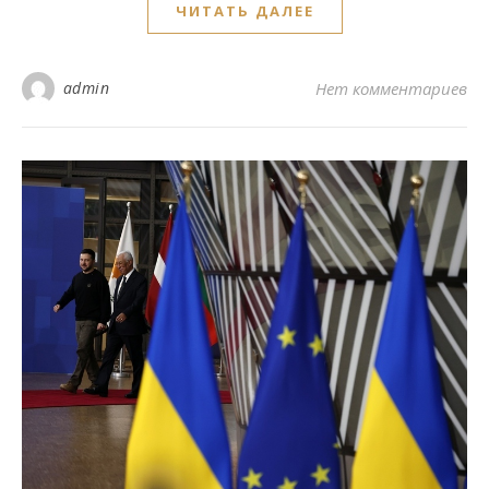
ЧИТАТЬ ДАЛЕЕ
admin
Нет комментариев