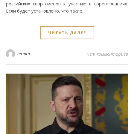
российских спортсменов к участию в соревнованиях.
Если будет установлено, что такие…
ЧИТАТЬ ДАЛЕЕ
admin
Нет комментариев