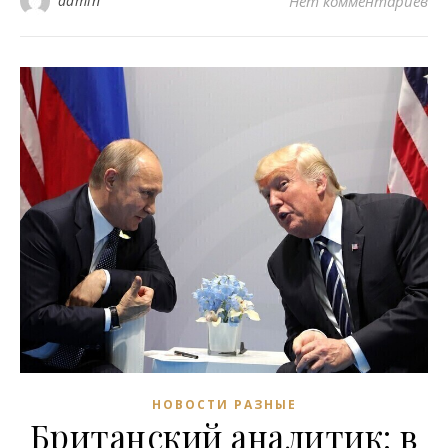
admin
Нет комментариев
НОВОСТИ РАЗНЫЕ
Британский аналитик: в