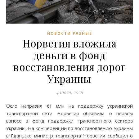
НОВОСТИ РАЗНЫЕ
Норвегия вложила
деньги в фонд
восстановления дорог
Украины
4 июля, 2026
Осло направил €1 млн на поддержку украинской
транспортной сети Норвегия объявила о первом
взносе в фонд поддержки транспортного сектора
Украины. На конференции по восстановлению Украины
в Гданьске министр транспорта Норвегии сообщил о