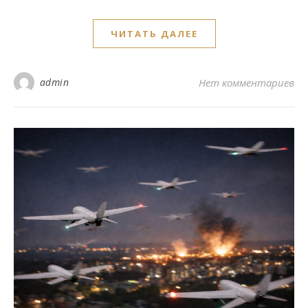
ЧИТАТЬ ДАЛЕЕ
admin
Нет комментариев