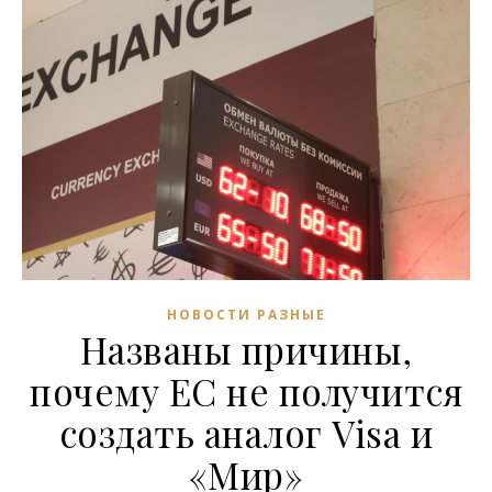
НОВОСТИ РАЗНЫЕ
Названы причины,
почему ЕС не получится
создать аналог Visa и
«Мир»