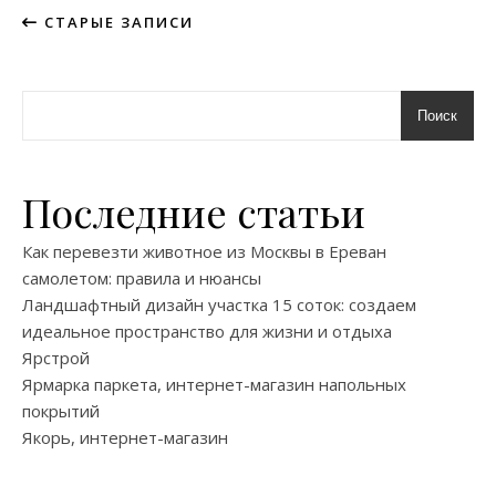
СТАРЫЕ ЗАПИСИ
Поиск
Последние статьи
Как перевезти животное из Москвы в Ереван
самолетом: правила и нюансы
Ландшафтный дизайн участка 15 соток: создаем
идеальное пространство для жизни и отдыха
Ярстрой
Ярмарка паркета, интернет-магазин напольных
покрытий
Якорь, интернет-магазин