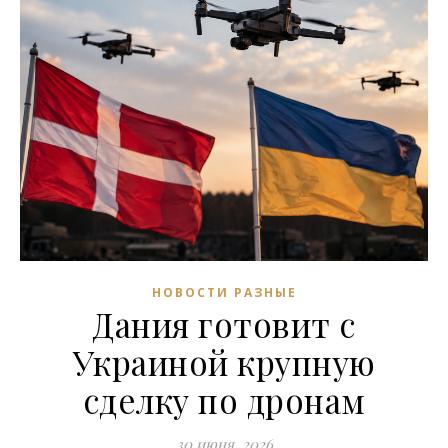
НОВОСТИ РАЗНЫЕ
Дания готовит с
Украиной крупную
сделку по дронам
30 июня, 2026