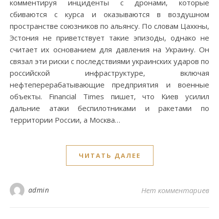
комментируя инциденты с дронами, которые
сбиваются с курса и оказываются в воздушном
пространстве союзников по альянсу. По словам Цахкны,
Эстония не приветствует такие эпизоды, однако не
считает их основанием для давления на Украину. Он
связал эти риски с последствиями украинских ударов по
российской инфраструктуре, включая
нефтеперерабатывающие предприятия и военные
объекты. Financial Times пишет, что Киев усилил
дальние атаки беспилотниками и ракетами по
территории России, а Москва…
ЧИТАТЬ ДАЛЕЕ
admin
Нет комментариев