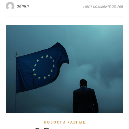
admin
Нет комментариев
НОВОСТИ РАЗНЫЕ