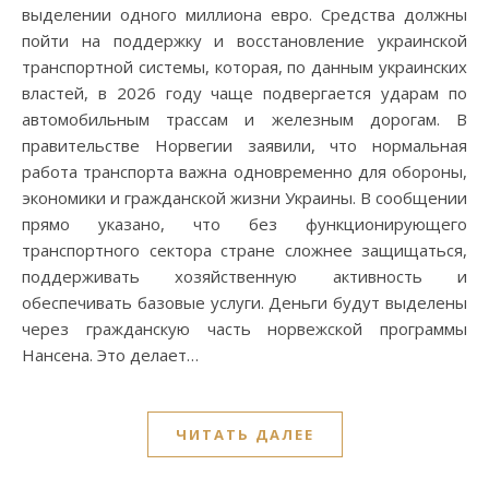
выделении одного миллиона евро. Средства должны
пойти на поддержку и восстановление украинской
транспортной системы, которая, по данным украинских
властей, в 2026 году чаще подвергается ударам по
автомобильным трассам и железным дорогам. В
правительстве Норвегии заявили, что нормальная
работа транспорта важна одновременно для обороны,
экономики и гражданской жизни Украины. В сообщении
прямо указано, что без функционирующего
транспортного сектора стране сложнее защищаться,
поддерживать хозяйственную активность и
обеспечивать базовые услуги. Деньги будут выделены
через гражданскую часть норвежской программы
Нансена. Это делает…
ЧИТАТЬ ДАЛЕЕ