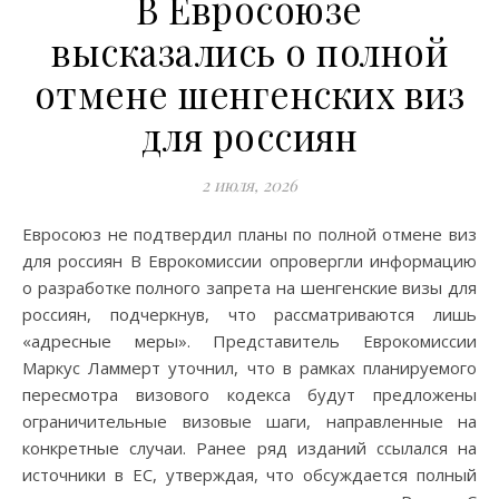
В Евросоюзе
высказались о полной
отмене шенгенских виз
для россиян
2 июля, 2026
Евросоюз не подтвердил планы по полной отмене виз
для россиян В Еврокомиссии опровергли информацию
о разработке полного запрета на шенгенские визы для
россиян, подчеркнув, что рассматриваются лишь
«адресные меры». Представитель Еврокомиссии
Маркус Ламмерт уточнил, что в рамках планируемого
пересмотра визового кодекса будут предложены
ограничительные визовые шаги, направленные на
конкретные случаи. Ранее ряд изданий ссылался на
источники в ЕС, утверждая, что обсуждается полный