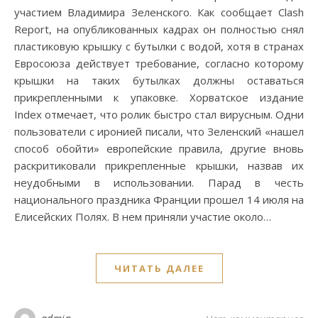
участием Владимира Зеленского. Как сообщает Clash
Report, на опубликованных кадрах он полностью снял
пластиковую крышку с бутылки с водой, хотя в странах
Евросоюза действует требование, согласно которому
крышки на таких бутылках должны оставаться
прикрепленными к упаковке. Хорватское издание
Index отмечает, что ролик быстро стал вирусным. Одни
пользователи с иронией писали, что Зеленский «нашел
способ обойти» европейские правила, другие вновь
раскритиковали прикрепленные крышки, назвав их
неудобными в использовании. Парад в честь
национального праздника Франции прошел 14 июля на
Елисейских Полях. В нем приняли участие около…
ЧИТАТЬ ДАЛЕЕ