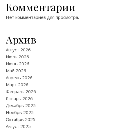
Комментарии
Нет комментариев для просмотра.
Архив
Август 2026
Июль 2026
Июнь 2026
Май 2026
Апрель 2026
Март 2026
Февраль 2026
Январь 2026
Декабрь 2025
Ноябрь 2025
Октябрь 2025
Август 2025