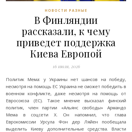
НОВОСТИ РАЗНЫЕ
В Финляндии
рассказали, к чему
приведет поддержка
Киева Европой
16 июля, 2026
Политик Мема: у Украины нет шансов на победу,
несмотря на помощь ЕС Украина не сможет победить в
военном конфликте, даже несмотря на помощь от
Евросоюза (ЕС). Такое мнение высказал финский
политик, член партии «Альянс свободы» Армандо
Мема в соцсети Х. Он напомнил, что глава
Еврокомиссии Урсула Фон дер Ляйен пообещала
выделить Киеву дополнительные средства. Власти