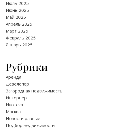
Июль 2025
Июнь 2025
Май 2025
Апрель 2025
Март 2025
Февраль 2025
Январь 2025
Рубрики
Аренда
Девелопер
Загородная недвижимость
Интерьер
Ипотека
Москва
Новости разные
Подбор недвижимости