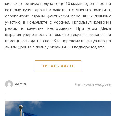
киевского режима получат еще 10 миллиардов евро, на
которые купят дроны и ракеты. По мнению политика,
европейские страны фактически перешли к прямому
участию в конфликте с Россией, используя киевский
режим в качестве инструмента. При этом Мема
выразил уверенность в том, что текущая финансовая
помощь Запада не способна переломить ситуацию на
линии фронта в пользу Украины. Он подчеркнул, что…
ЧИТАТЬ ДАЛЕЕ
admin
Нет комментариев