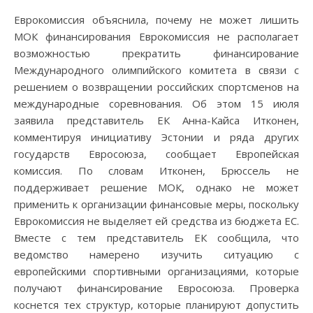
Еврокомиссия объяснила, почему не может лишить
МОК финансирования Еврокомиссия не располагает
возможностью прекратить финансирование
Международного олимпийского комитета в связи с
решением о возвращении российских спортсменов на
международные соревнования. Об этом 15 июля
заявила представитель ЕК Анна-Кайса Итконен,
комментируя инициативу Эстонии и ряда других
государств Евросоюза, сообщает Европейская
комиссия. По словам Итконен, Брюссель не
поддерживает решение МОК, однако не может
применить к организации финансовые меры, поскольку
Еврокомиссия не выделяет ей средства из бюджета ЕС.
Вместе с тем представитель ЕК сообщила, что
ведомство намерено изучить ситуацию с
европейскими спортивными организациями, которые
получают финансирование Евросоюза. Проверка
коснется тех структур, которые планируют допустить