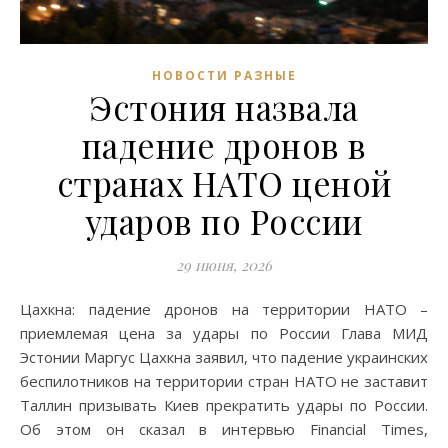
НОВОСТИ РАЗНЫЕ
Эстония назвала
падение дронов в
странах НАТО ценой
ударов по России
29 июня, 2026
Цахкна: падение дронов на территории НАТО –
приемлемая цена за удары по России Глава МИД
Эстонии Маргус Цахкна заявил, что падение украинских
беспилотников на территории стран НАТО не заставит
Таллин призывать Киев прекратить удары по России.
Об этом он сказал в интервью Financial Times,