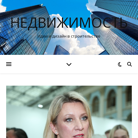
НЕДВИЖИМОСТЬ
Идеи и дизайн в строительстве