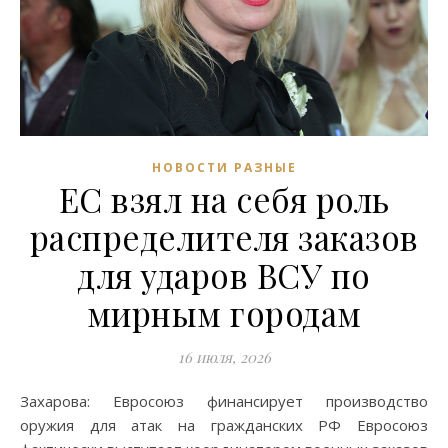
НОВОСТИ РАЗНЫЕ
ЕС взял на себя роль
распределителя заказов
для ударов ВСУ по
мирным городам
16 июля, 2026
Захарова: Евросоюз финансирует производство
оружия для атак на гражданских РФ Евросоюз